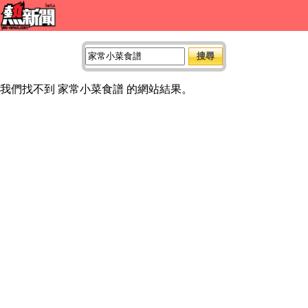
我們找不到 家常小菜食譜 的網站結果。