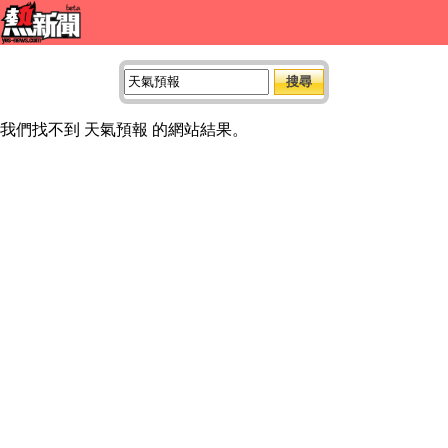
我們找不到 天氣預報 的網站結果。