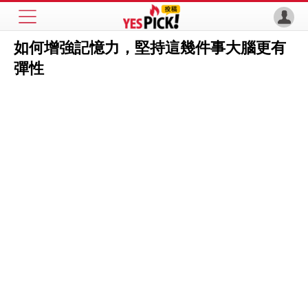
如何增強記憶力，堅持這幾件事大腦更有
彈性