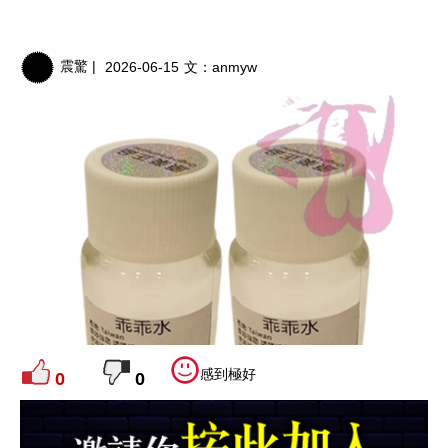
震驚 |
2026-06-15
文：
anmyw
感到極好
0
0