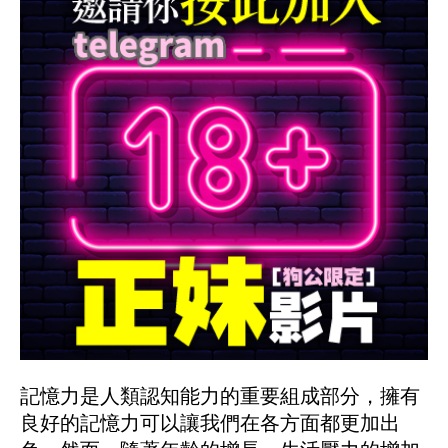
記憶力是人類認知能力的重要組成部分，擁有
良好的記憶力可以讓我們在各方面都更加出