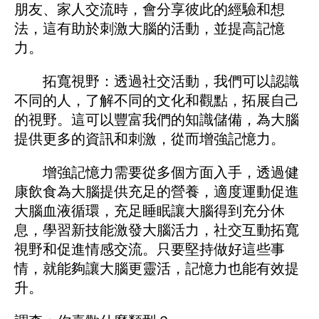
朋友、家人交流時，會分享彼此的經驗和想
法，這有助於刺激大腦的活動，並提高記憶
力。
拓寬視野：透過社交活動，我們可以認識
不同的人，了解不同的文化和觀點，拓展自己
的視野。這可以豐富我們的知識儲備，為大腦
提供更多的資訊和刺激，從而增強記憶力。
增強記憶力需要從多個方面入手，透過健
康飲食為大腦提供充足的營養，適度運動促進
大腦血液循環，充足睡眠讓大腦得到充分休
息，學習新技能激發大腦活力，社交互動拓寬
視野和促進情感交流。只要堅持做好這些事
情，就能夠讓大腦更靈活，記憶力也能有效提
升。