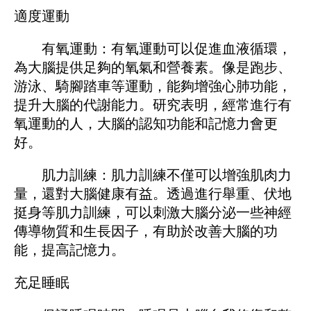
適度運動
有氧運動：有氧運動可以促進血液循環，
為大腦提供足夠的氧氣和營養素。像是跑步、
游泳、騎腳踏車等運動，能夠增強心肺功能，
提升大腦的代謝能力。研究表明，經常進行有
氧運動的人，大腦的認知功能和記憶力會更
好。
肌力訓練：肌力訓練不僅可以增強肌肉力
量，還對大腦健康有益。透過進行舉重、伏地
挺身等肌力訓練，可以刺激大腦分泌一些神經
傳導物質和生長因子，有助於改善大腦的功
能，提高記憶力。
充足睡眠