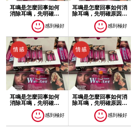
耳鳴是怎麼回事如何
耳鳴是怎麼回事如何消
消除耳鳴，先明確原
除耳鳴，先明確原因再
因再處理
處理
感到極好
感到極好
耳鳴是怎麼回事如何
耳鳴是怎麼回事如何消
消除耳鳴，先明確原
除耳鳴，先明確原因再
因再處理
處理
感到極好
感到極好