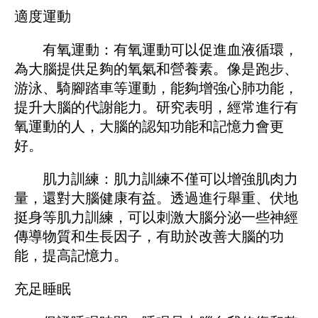
適度運動
有氧運動：有氧運動可以促進血液循環，
為大腦提供足夠的氧氣和營養素。像是跑步、
游泳、騎腳踏車等運動，能夠增強心肺功能，
提升大腦的代謝能力。研究表明，經常進行有
氧運動的人，大腦的認知功能和記憶力會更
好。
肌力訓練：肌力訓練不僅可以增強肌肉力
量，還對大腦健康有益。透過進行舉重、伏地
挺身等肌力訓練，可以刺激大腦分泌一些神經
傳導物質和生長因子，有助於改善大腦的功
能，提高記憶力。
充足睡眠