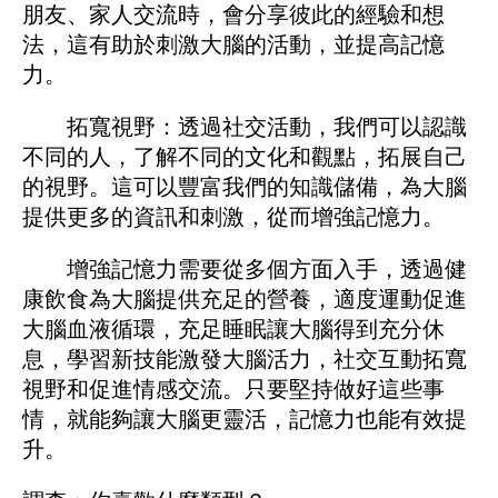
朋友、家人交流時，會分享彼此的經驗和想
法，這有助於刺激大腦的活動，並提高記憶
力。
拓寬視野：透過社交活動，我們可以認識
不同的人，了解不同的文化和觀點，拓展自己
的視野。這可以豐富我們的知識儲備，為大腦
提供更多的資訊和刺激，從而增強記憶力。
增強記憶力需要從多個方面入手，透過健
康飲食為大腦提供充足的營養，適度運動促進
大腦血液循環，充足睡眠讓大腦得到充分休
息，學習新技能激發大腦活力，社交互動拓寬
視野和促進情感交流。只要堅持做好這些事
情，就能夠讓大腦更靈活，記憶力也能有效提
升。