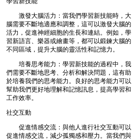
學習新技能
激發大腦活力：當我們學習新技能時，大
腦需要不斷地適應和調整，這可以激發大腦的
活力，促進神經細胞的生長和連結。例如，學
習新語言、樂器或繪畫等，都可以鍛鍊大腦的
不同區域，提升大腦的靈活性和記憶力。
培養思考能力：學習新技能的過程中，我
們需要不斷地思考、分析和解決問題，這有助
於培養我們的思考能力。良好的思考能力可以
幫助我們更好地理解和記憶訊息，提高學習和
工作效率。
社交互動
促進情感交流：與他人進行社交互動可以
促進情感交流，減少孤獨感和壓力。當我們與