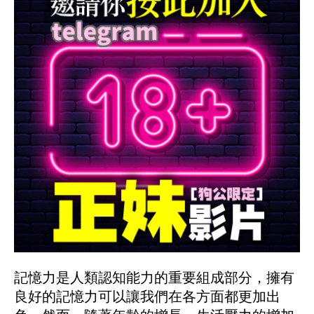
記憶力是人類認知能力的重要組成部分，擁有
良好的記憶力可以讓我們在各方面都更加出