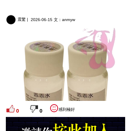
震驚 |
2026-06-15
文：
anmyw
感到極好
0
0