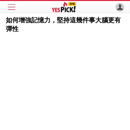
如何增強記憶力，堅持這幾件事大腦更有
彈性