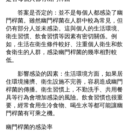
答案是否定的：並不是每個人都感染了幽
門桿菌。雖然幽門桿菌在人群中較為常見，但
仍有部分人並未感染。這與個人的生活環境、
衛生習慣、飲食習慣等因素有密切關係。例
如，生活在衛生條件較好、注重個人衛生和飲
食衛生的人群，感染幽門桿菌的幾率相對較
低。
影響感染的因素：生活環境方面，如果居
住環境擁擠、衛生設施不完善，容易造成幽門
桿菌的傳播。衛生習慣上，不勤洗手、共用餐
具等行為會增加感染的風險。飲食習慣也很重
要，經常食用生冷食物、喝生水等都可能讓幽
門桿菌有可乘之機。
幽門桿菌的感染率