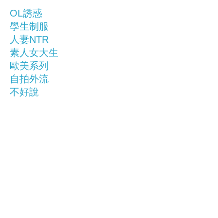
OL誘惑
學生制服
人妻NTR
素人女大生
歐美系列
自拍外流
不好說