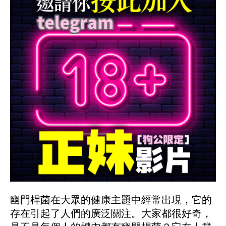
幽門桿菌在大眾的健康主題中經常出現，它的
存在引起了人們的廣泛關注。大家都很好奇，