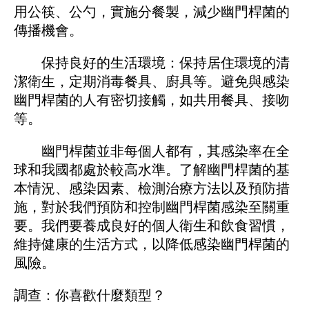
用公筷、公勺，實施分餐製，減少幽門桿菌的
傳播機會。
保持良好的生活環境：保持居住環境的清
潔衛生，定期消毒餐具、廚具等。避免與感染
幽門桿菌的人有密切接觸，如共用餐具、接吻
等。
幽門桿菌並非每個人都有，其感染率在全
球和我國都處於較高水準。了解幽門桿菌的基
本情況、感染因素、檢測治療方法以及預防措
施，對於我們預防和控制幽門桿菌感染至關重
要。我們要養成良好的個人衛生和飲食習慣，
維持健康的生活方式，以降低感染幽門桿菌的
風險。
調查：你喜歡什麼類型？