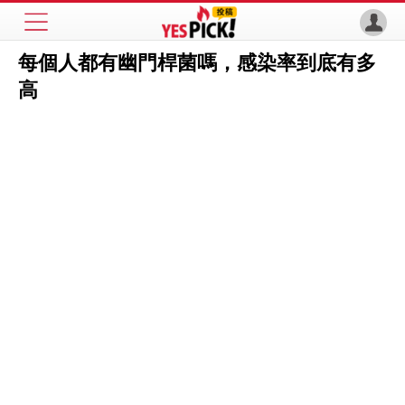
每個人都有幽門桿菌嗎，感染率到底有多
高