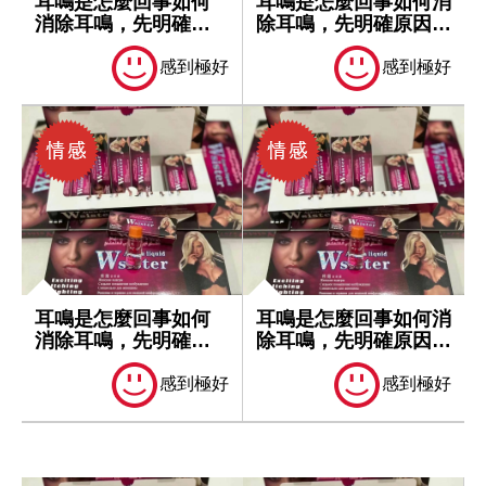
耳鳴是怎麼回事如何
耳鳴是怎麼回事如何消
消除耳鳴，先明確原
除耳鳴，先明確原因再
因再處理
處理
感到極好
感到極好
耳鳴是怎麼回事如何
耳鳴是怎麼回事如何消
消除耳鳴，先明確原
除耳鳴，先明確原因再
因再處理
處理
感到極好
感到極好