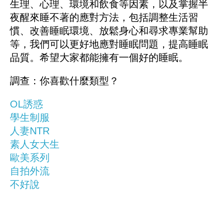
生理、心理、環境和飲食等因素，以及掌握半
夜醒來睡不著的應對方法，包括調整生活習
慣、改善睡眠環境、放鬆身心和尋求專業幫助
等，我們可以更好地應對睡眠問題，提高睡眠
品質。希望大家都能擁有一個好的睡眠。
調查：你喜歡什麼類型？
OL誘惑
學生制服
人妻NTR
素人女大生
歐美系列
自拍外流
不好說