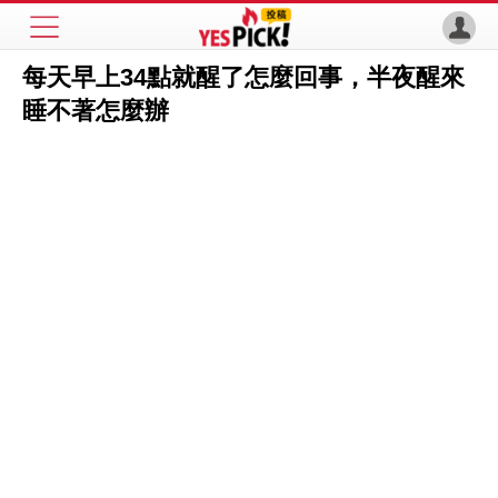
每天早上34點就醒了怎麼回事，半夜醒來
睡不著怎麼辦