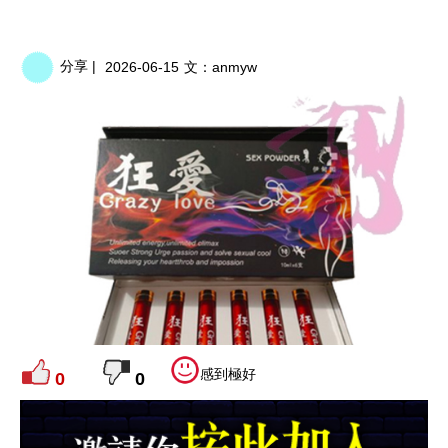
分享 |
2026-06-15
文：
anmyw
感到極好
0
0