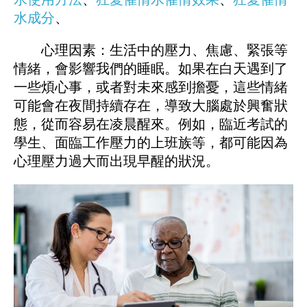
水成分
、
心理因素：生活中的壓力、焦慮、緊張等
情緒，會影響我們的睡眠。如果在白天遇到了
一些煩心事，或者對未來感到擔憂，這些情緒
可能會在夜間持續存在，導致大腦處於興奮狀
態，從而容易在凌晨醒來。例如，臨近考試的
學生、面臨工作壓力的上班族等，都可能因為
心理壓力過大而出現早醒的狀況。