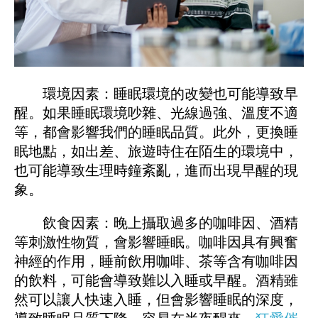
環境因素：睡眠環境的改變也可能導致早
醒。如果睡眠環境吵雜、光線過強、溫度不適
等，都會影響我們的睡眠品質。此外，更換睡
眠地點，如出差、旅遊時住在陌生的環境中，
也可能導致生理時鐘紊亂，進而出現早醒的現
象。
飲食因素：晚上攝取過多的咖啡因、酒精
等刺激性物質，會影響睡眠。咖啡因具有興奮
神經的作用，睡前飲用咖啡、茶等含有咖啡因
的飲料，可能會導致難以入睡或早醒。酒精雖
然可以讓人快速入睡，但會影響睡眠的深度，