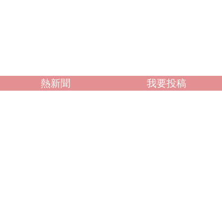
熱新聞
我要投稿