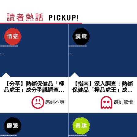
【分享】熱銷保健品「極
【指南】深入調查：熱銷
品虎王」成分爭議調查：
保健品「極品虎王」成分
含未標...
爭議與...
感到不爽
感到驚慌