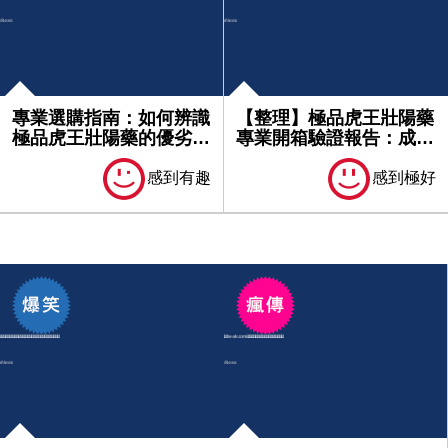
專業選購指南：如何辨識
【整理】極品虎王壯陽藥
極品虎王壯陽藥的優劣品
專業開箱驗證報告：成分
質｜最...
分析、...
感到有趣
感到極好