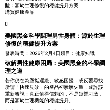
體：源於生理修復的穩健提升方案
購買健康產品

美國黑金科學調理男性身體：源於生理
修復的穩健提升方案
發表時間：
2026年2月4日
類目：健康知識
破解男性健康困局：美國黑金的科學調
理之道
若你仍在為堅挺遲緩、敏感困擾，或反覆尋找
所謂「快速見效」的產品卻屢屢失望，或許該
重新審視：真正值得信賴的，不是短暫刺激，
而是源於生理機能的穩健提升。