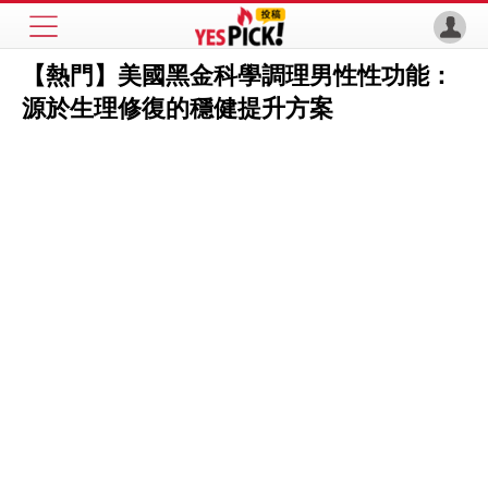
【熱門】美國黑金科學調理男性性功能：
源於生理修復的穩健提升方案