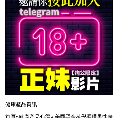
健康產品資訊
首頁»
健康產品心得»
美國黑金科學調理男性身