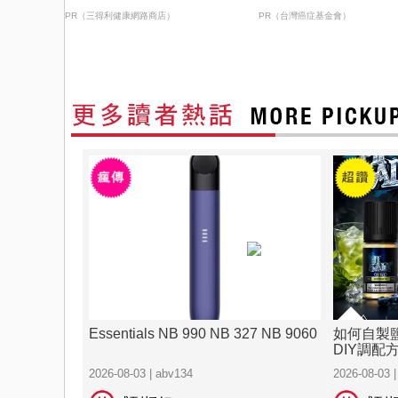
PR（三得利健康網路商店）
PR（台灣癌症基金會）
Essentials NB 990 NB 327 NB 9060
如何自製
DIY調配
2026-08-03 | abv134
2026-08-03 |