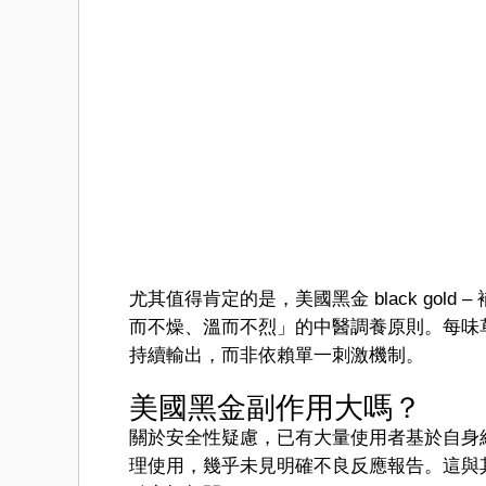
尤其值得肯定的是，美國黑金 black gol
而不燥、溫而不烈」的中醫調養原則。每味
持續輸出，而非依賴單一刺激機制。
美國黑金副作用大嗎？
關於安全性疑慮，已有大量使用者基於自身
理使用，幾乎未見明確不良反應報告。這與