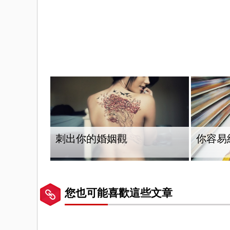
刺出你的婚姻觀
你容易
您也可能喜歡這些文章