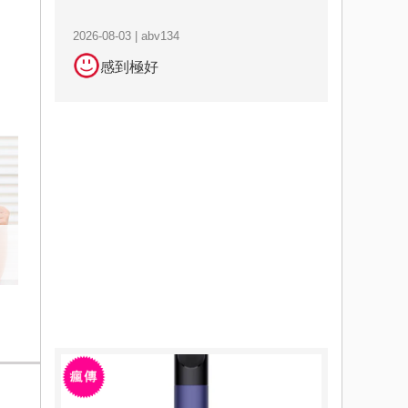
2026-08-03 | abv134
感到極好