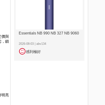
Essentials NB 990 NB 327 NB 9060
定價與
劣，鎖
2026-08-03 | abv134
感到極好
好明亮