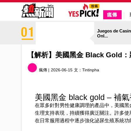
Juegos de Casi
Onl...
【解析】美國黑金 Black Go
瘋傳 |
2026-06-15
文：
Tintinpha
美國黑金 black gold –
在眾多針對男性健康調理的產品中，美國黑金 bl
生理支持表現，持續獲得廣泛關注。許多使
在日常服用過程中逐步強化泌尿生殖系統功