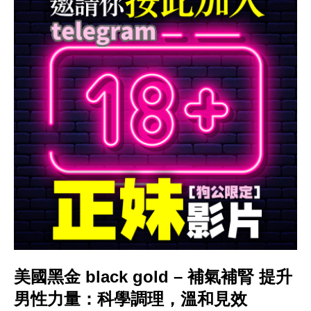
美國黑金 black gold – 補氣補腎 提升
男性力量：科學調理，溫和見效