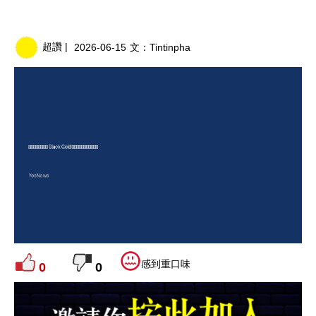
超讚 |
2026-06-15
文：
Tintinpha
感到重口味
0
0