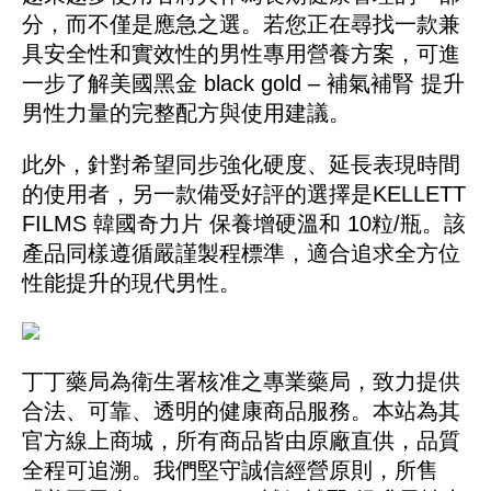
分，而不僅是應急之選。若您正在尋找一款兼
具安全性和實效性的男性專用營養方案，可進
一步了解美國黑金 black gold – 補氣補腎 提升
男性力量的完整配方與使用建議。
此外，針對希望同步強化硬度、延長表現時間
的使用者，另一款備受好評的選擇是KELLETT
FILMS 韓國奇力片 保養增硬溫和 10粒/瓶。該
產品同樣遵循嚴謹製程標準，適合追求全方位
性能提升的現代男性。
丁丁藥局為衛生署核准之專業藥局，致力提供
合法、可靠、透明的健康商品服務。本站為其
官方線上商城，所有商品皆由原廠直供，品質
全程可追溯。我們堅守誠信經營原則，所售