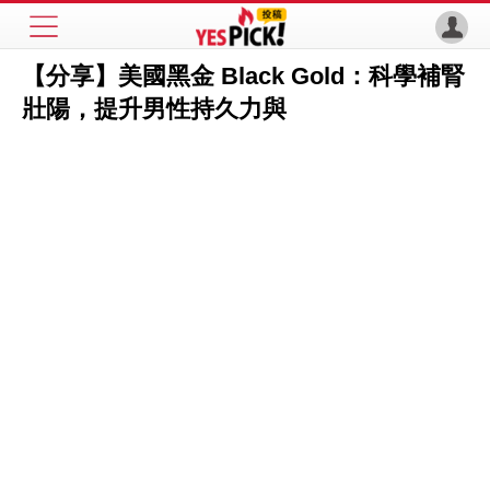
【分享】美國黑金 Black Gold：科學補腎
壯陽，提升男性持久力與