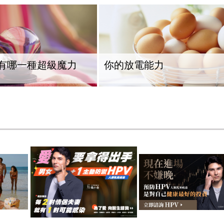
有哪一種超級魔力
你的放電能力