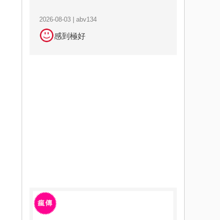
2026-08-03 | abv134
感到極好