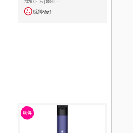
2026-08-05 | 888999
感到極好