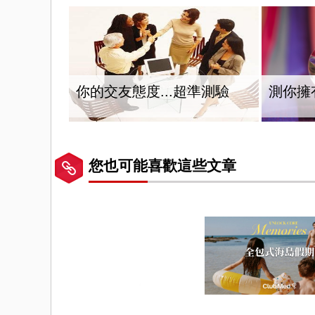
你的交友態度...超準測驗
測你擁
您也可能喜歡這些文章