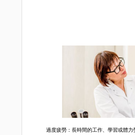
過度疲勞：長時間的工作、學習或體力勞