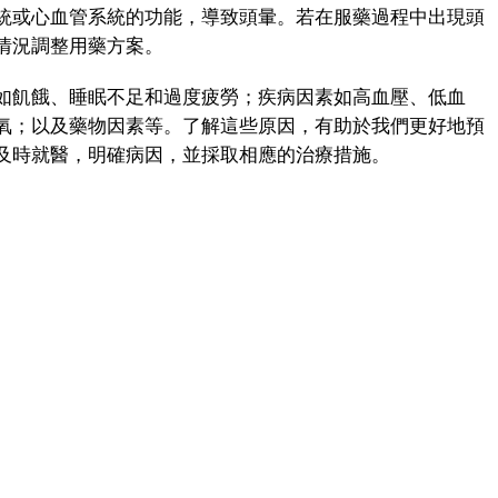
統或心血管系統的功能，導致頭暈。若在服藥過程中出現頭
情況調整用藥方案。
飢餓、睡眠不足和過度疲勞；疾病因素如高血壓、低血
氧；以及藥物因素等。了解這些原因，有助於我們更好地預
及時就醫，明確病因，並採取相應的治療措施。