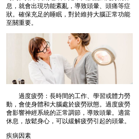
息，就會出現功能紊亂，導致頭暈、頭痛等症
狀。確保充足的睡眠，對於維持大腦正常功能
至關重要。
過度疲勞：長時間的工作、學習或體力勞
動，會使身體和大腦處於疲勞狀態。過度疲勞
會影響神經系統的正常調節，導致頭暈。適當
休息，放鬆身心，可以緩解疲勞引起的頭暈。
疾病因素