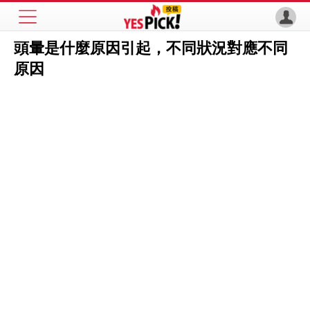
頭暈是什麼原因引起，不同狀況對應不同
原因