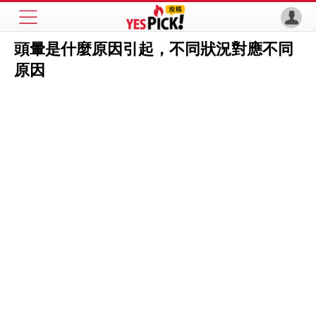
頭暈是什麼原因引起，不同狀況對應不同
原因