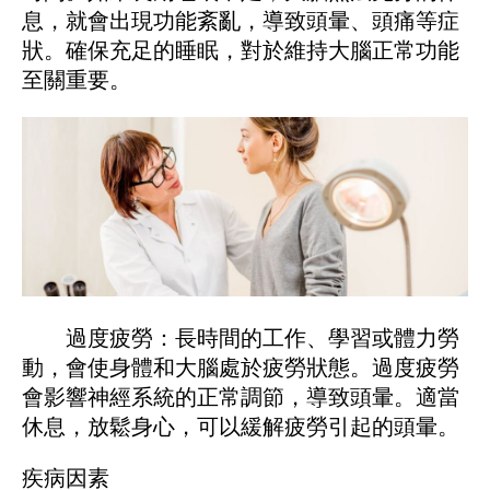
息，就會出現功能紊亂，導致頭暈、頭痛等症
狀。確保充足的睡眠，對於維持大腦正常功能
至關重要。
過度疲勞：長時間的工作、學習或體力勞
動，會使身體和大腦處於疲勞狀態。過度疲勞
會影響神經系統的正常調節，導致頭暈。適當
休息，放鬆身心，可以緩解疲勞引起的頭暈。
疾病因素