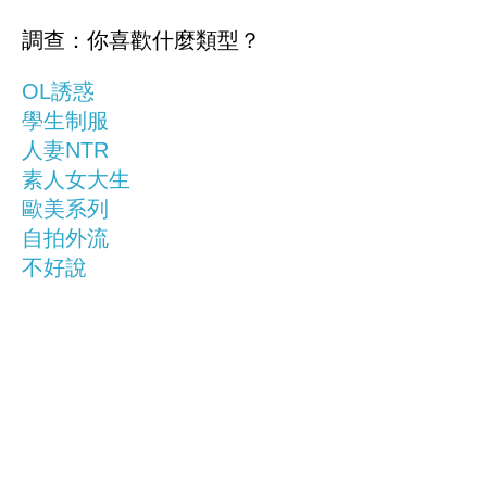
調查：你喜歡什麼類型？
OL誘惑
學生制服
人妻NTR
素人女大生
歐美系列
自拍外流
不好說