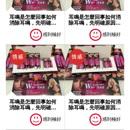
耳鳴是怎麼回事如何
耳鳴是怎麼回事如何消
消除耳鳴，先明確原
除耳鳴，先明確原因再
因再處理
處理
感到極好
感到極好
耳鳴是怎麼回事如何
耳鳴是怎麼回事如何消
消除耳鳴，先明確原
除耳鳴，先明確原因再
因再處理
處理
感到極好
感到極好