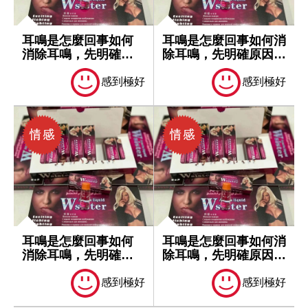
耳鳴是怎麼回事如何
耳鳴是怎麼回事如何消
消除耳鳴，先明確原
除耳鳴，先明確原因再
因再處理
處理
感到極好
感到極好
耳鳴是怎麼回事如何
耳鳴是怎麼回事如何消
消除耳鳴，先明確原
除耳鳴，先明確原因再
因再處理
處理
感到極好
感到極好