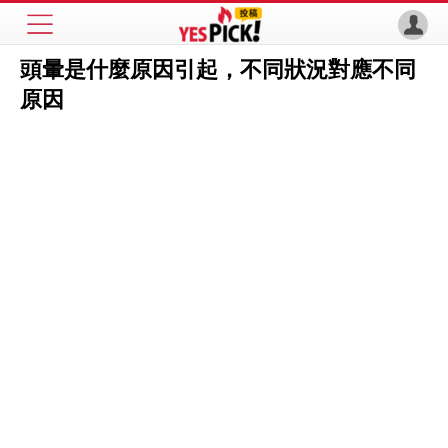
頭暈是什麼原因引起，不同狀況對應不同
原因