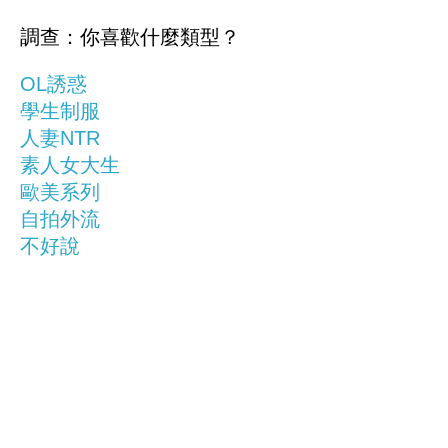
調查：你喜歡什麼類型？
OL誘惑
學生制服
人妻NTR
素人女大生
歐美系列
自拍外流
不好說