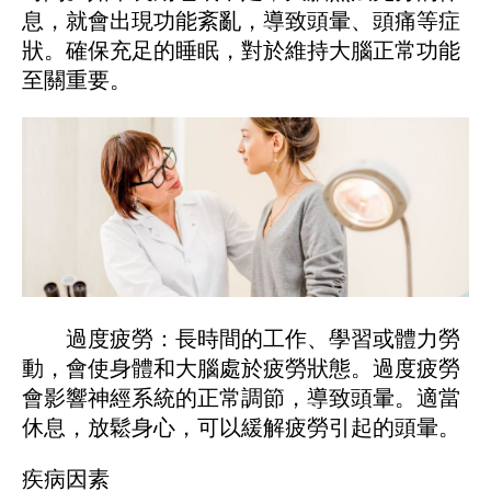
息，就會出現功能紊亂，導致頭暈、頭痛等症
狀。確保充足的睡眠，對於維持大腦正常功能
至關重要。
過度疲勞：長時間的工作、學習或體力勞
動，會使身體和大腦處於疲勞狀態。過度疲勞
會影響神經系統的正常調節，導致頭暈。適當
休息，放鬆身心，可以緩解疲勞引起的頭暈。
疾病因素