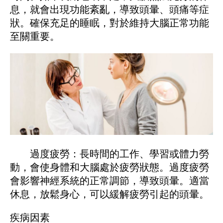
息，就會出現功能紊亂，導致頭暈、頭痛等症
狀。確保充足的睡眠，對於維持大腦正常功能
至關重要。
過度疲勞：長時間的工作、學習或體力勞
動，會使身體和大腦處於疲勞狀態。過度疲勞
會影響神經系統的正常調節，導致頭暈。適當
休息，放鬆身心，可以緩解疲勞引起的頭暈。
疾病因素