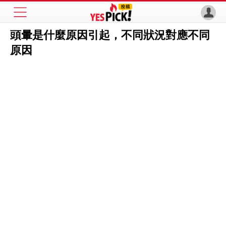
頭暈是什麼原因引起，不同狀況對應不同
原因