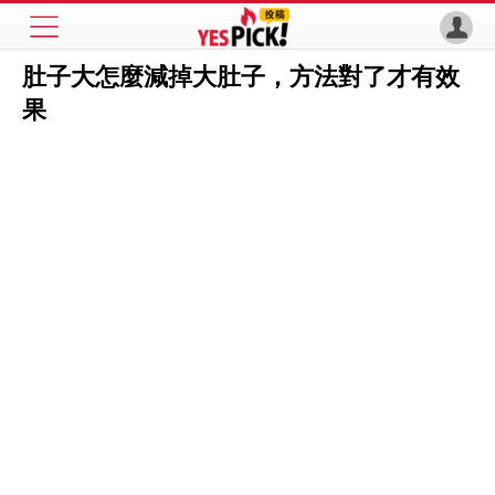
肚子大怎麼減掉大肚子，方法對了才有效
果