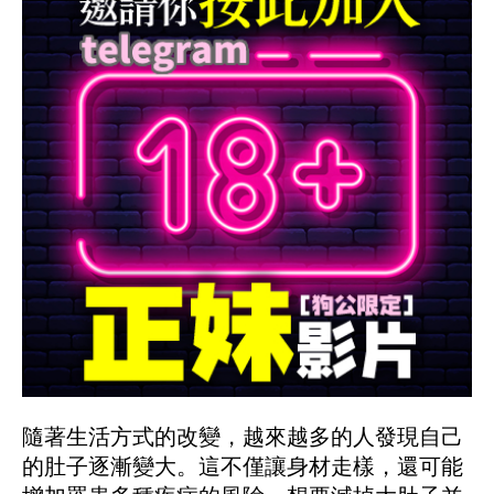
隨著生活方式的改變，越來越多的人發現自己
的肚子逐漸變大。這不僅讓身材走樣，還可能