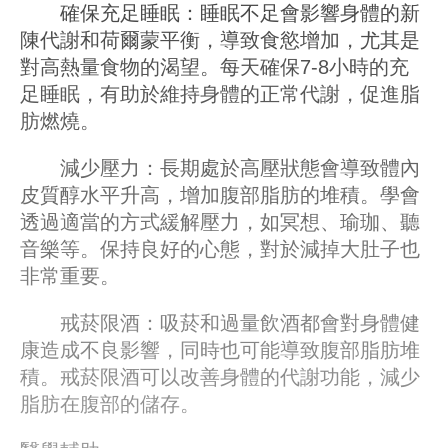
確保充足睡眠：睡眠不足會影響身體的新
陳代謝和荷爾蒙平衡，導致食慾增加，尤其是
對高熱量食物的渴望。每天確保7-8小時的充
足睡眠，有助於維持身體的正常代謝，促進脂
肪燃燒。
減少壓力：長期處於高壓狀態會導致體內
皮質醇水平升高，增加腹部脂肪的堆積。學會
透過適當的方式緩解壓力，如冥想、瑜珈、聽
音樂等。保持良好的心態，對於減掉大肚子也
非常重要。
戒菸限酒：吸菸和過量飲酒都會對身體健
康造成不良影響，同時也可能導致腹部脂肪堆
積。戒菸限酒可以改善身體的代謝功能，減少
脂肪在腹部的儲存。