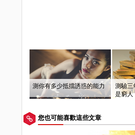
測你有多少抵擋誘惑的能力
測驗三
是窮人
您也可能喜歡這些文章