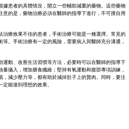
據患者的具體情況，開立一些輔助減重的藥物。這些藥物
注意的是，藥物治療必須在醫師的指導下進行，不可擅自用
治療效果不佳的患者，手術治療可能是一種選擇。常見的
術等。手術治療有一定的風險，需要病人與醫師充分溝通，
運動、改善生活習慣等方法，必要時可以在醫師的指導下
熱量攝入，增加膳食纖維；堅持有氧運動和腹部專項訓練，
眠，減少壓力等，都有助於減掉肚子上的贅肉。同時，要注
一定能達到理想的效果。