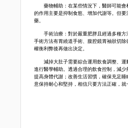
藥物輔助：在某些情況下，醫師可能會根
的作用主要是抑制食慾、增加代謝等。但要
藥。
手術治療：對於嚴重肥胖且經過多種方法
手術方法有胃繞道手術、腹腔鏡胃袖狀切除
權衡利弊後再做出決定。
減掉大肚子需要綜合運用飲食調整、運動
進行醫學輔助。透過合理的飲食控制，減少
提高身體代謝；改善生活習慣，確保充足睡
意保持耐心和堅持，相信只要方法正確，就