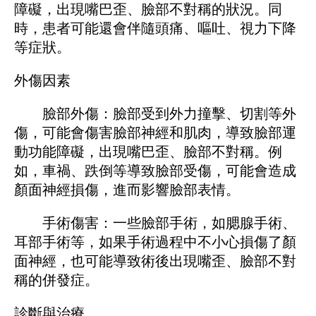
障礙，出現嘴巴歪、臉部不對稱的狀況。同
時，患者可能還會伴隨頭痛、嘔吐、視力下降
等症狀。
外傷因素
臉部外傷：臉部受到外力撞擊、切割等外
傷，可能會傷害臉部神經和肌肉，導致臉部運
動功能障礙，出現嘴巴歪、臉部不對稱。例
如，車禍、跌倒等導致臉部受傷，可能會造成
顏面神經損傷，進而影響臉部表情。
手術傷害：一些臉部手術，如腮腺手術、
耳部手術等，如果手術過程中不小心損傷了顏
面神經，也可能導致術後出現嘴歪、臉部不對
稱的併發症。
診斷與治療