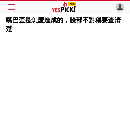
嘴巴歪是怎麼造成的，臉部不對稱要查清
楚