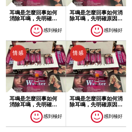
耳鳴是怎麼回事如何
耳鳴是怎麼回事如何消
消除耳鳴，先明確原
除耳鳴，先明確原因再
因再處理
處理
感到極好
感到極好
耳鳴是怎麼回事如何
耳鳴是怎麼回事如何消
消除耳鳴，先明確原
除耳鳴，先明確原因再
因再處理
處理
感到極好
感到極好