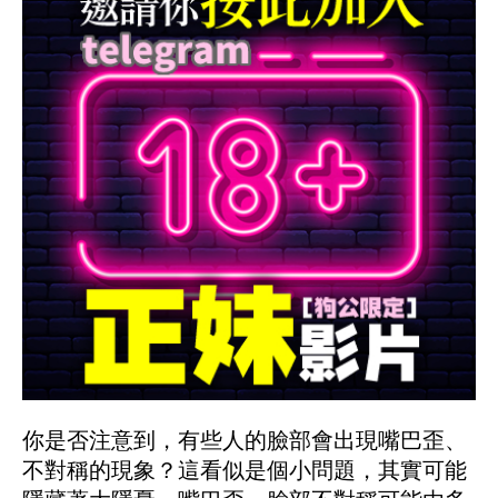
你是否注意到，有些人的臉部會出現嘴巴歪、
不對稱的現象？這看似是個小問題，其實可能