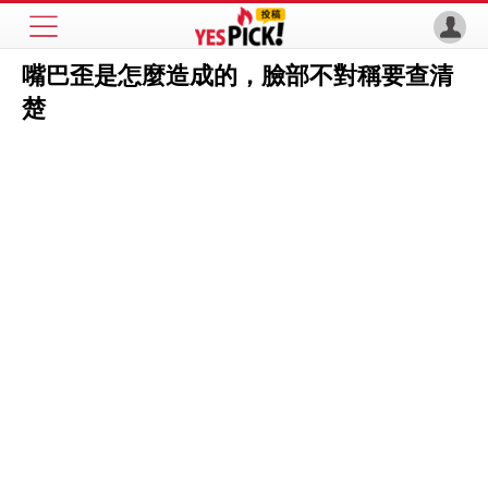
嘴巴歪是怎麼造成的，臉部不對稱要查清
楚