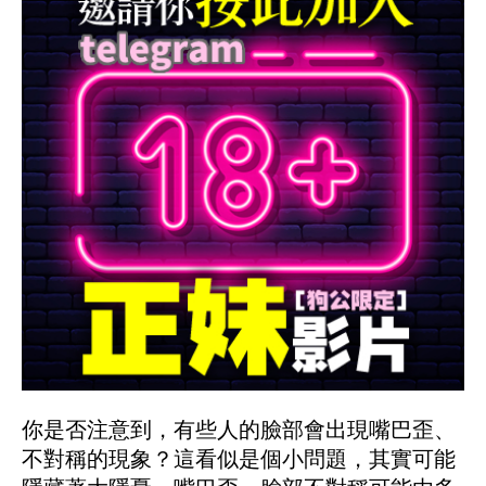
你是否注意到，有些人的臉部會出現嘴巴歪、
不對稱的現象？這看似是個小問題，其實可能