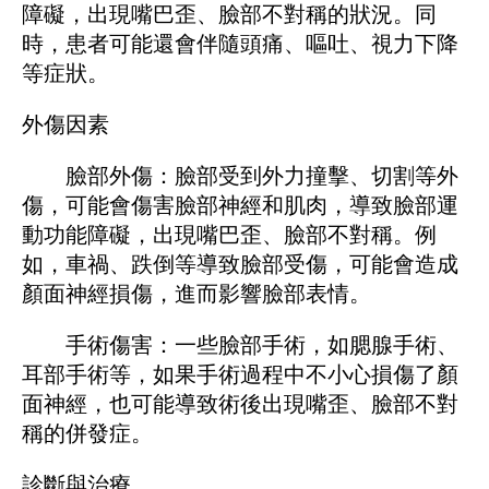
障礙，出現嘴巴歪、臉部不對稱的狀況。同
時，患者可能還會伴隨頭痛、嘔吐、視力下降
等症狀。
外傷因素
臉部外傷：臉部受到外力撞擊、切割等外
傷，可能會傷害臉部神經和肌肉，導致臉部運
動功能障礙，出現嘴巴歪、臉部不對稱。例
如，車禍、跌倒等導致臉部受傷，可能會造成
顏面神經損傷，進而影響臉部表情。
手術傷害：一些臉部手術，如腮腺手術、
耳部手術等，如果手術過程中不小心損傷了顏
面神經，也可能導致術後出現嘴歪、臉部不對
稱的併發症。
診斷與治療