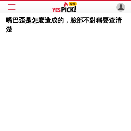
嘴巴歪是怎麼造成的，臉部不對稱要查清
楚