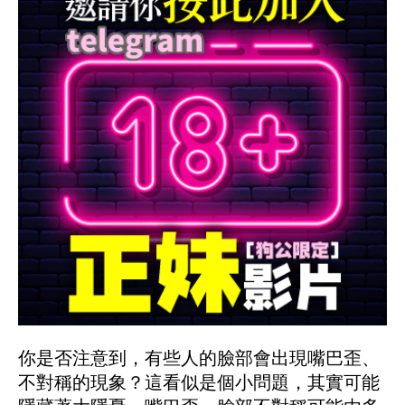
你是否注意到，有些人的臉部會出現嘴巴歪、
不對稱的現象？這看似是個小問題，其實可能