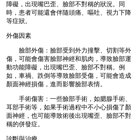
障礙，出現嘴巴歪、臉部不對稱的狀況。同
時，患者可能還會伴隨頭痛、嘔吐、視力下降
等症狀。
外傷因素
臉部外傷：臉部受到外力撞擊、切割等外
傷，可能會傷害臉部神經和肌肉，導致臉部運
動功能障礙，出現嘴巴歪、臉部不對稱。例
如，車禍、跌倒等導致臉部受傷，可能會造成
顏面神經損傷，進而影響臉部表情。
手術傷害：一些臉部手術，如腮腺手術、
耳部手術等，如果手術過程中不小心損傷了顏
面神經，也可能導致術後出現嘴歪、臉部不對
稱的併發症。
診斷與治療