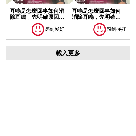
耳鳴是怎麼回事如何消
耳鳴是怎麼回事如何
除耳鳴，先明確原因再
消除耳鳴，先明確原
處理
因再處理
感到極好
感到極好
載入更多