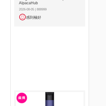
AlpacaHub
2026-08-05 | 888999
感到極好