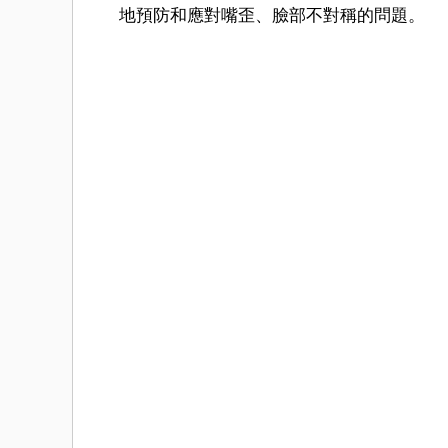
地預防和應對嘴歪、臉部不對稱的問題。