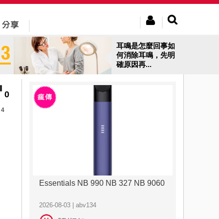
耳鳴是怎麼回事如
何消除耳鳴，先明
確原因再...
0
4
Essentials NB 990 NB 327 NB 9060
2026-08-03 | abv134