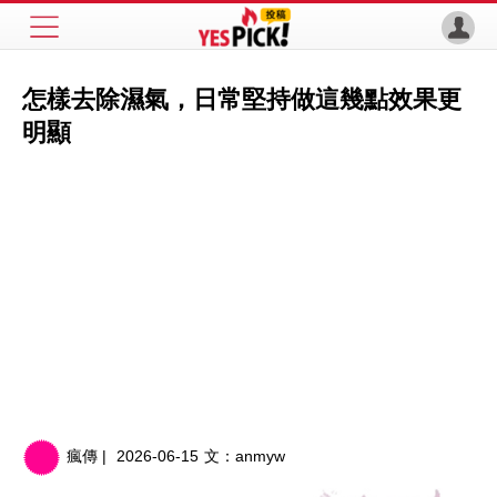
怎樣去除濕氣，日常堅持做這幾點效果更
明顯
瘋傳 |
2026-06-15
文：
anmyw