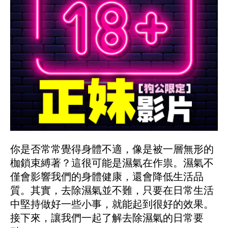
你是否常常覺得身體不適，像是被一層無形的
枷鎖束縛著？這很可能是濕氣在作祟。濕氣不
僅會影響我們的身體健康，還會降低生活品
質。其實，去除濕氣並不難，只要在日常生活
中堅持做好一些小事，就能起到很好的效果。
接下來，讓我們一起了解去除濕氣的日常要