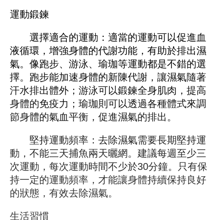
運動鍛鍊
選擇適合的運動：適當的運動可以促進血
液循環，增強身體的代謝功能，有助於排出濕
氣。像跑步、游泳、瑜珈等運動都是不錯的選
擇。跑步能加速身體的新陳代謝，讓濕氣隨著
汗水排出體外；游泳可以鍛鍊全身肌肉，提高
身體的免疫力；瑜珈則可以透過各種體式來調
節身體的氣血平衡，促進濕氣的排出。
堅持運動頻率：去除濕氣需要長期堅持運
動，不能三天捕魚兩天曬網。建議每週至少三
次運動，每次運動時間不少於30分鐘。只有保
持一定的運動頻率，才能讓身體持續保持良好
的狀態，有效去除濕氣。
生活習慣