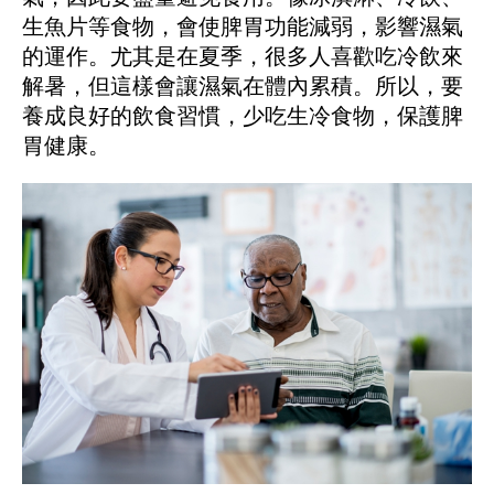
生魚片等食物，會使脾胃功能減弱，影響濕氣
的運作。尤其是在夏季，很多人喜歡吃冷飲來
解暑，但這樣會讓濕氣在體內累積。所以，要
養成良好的飲食習慣，少吃生冷食物，保護脾
胃健康。