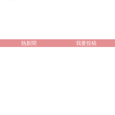
熱新聞
我要投稿