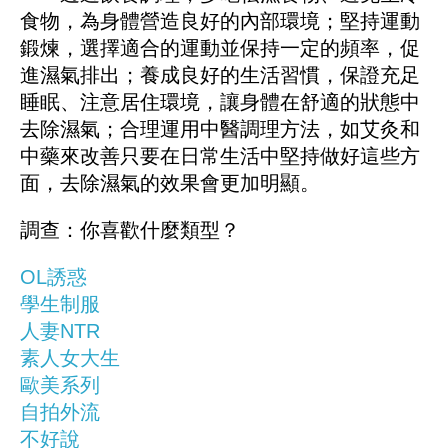
食物，為身體營造良好的內部環境；堅持運動
鍛煉，選擇適合的運動並保持一定的頻率，促
進濕氣排出；養成良好的生活習慣，保證充足
睡眠、注意居住環境，讓身體在舒適的狀態中
去除濕氣；合理運用中醫調理方法，如艾灸和
中藥來改善只要在日常生活中堅持做好這些方
面，去除濕氣的效果會更加明顯。
調查：你喜歡什麼類型？
OL誘惑
學生制服
人妻NTR
素人女大生
歐美系列
自拍外流
不好說