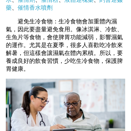
藥
、
催情香水噴劑
避免生冷食物：生冷食物會加重體內濕
氣，因此要盡量避免食用。像冰淇淋、冷飲、
生魚片等食物，會使脾胃功能減弱，影響濕氣
的運作。尤其是在夏季，很多人喜歡吃冷飲來
解暑，但這樣會讓濕氣在體內累積。所以，要
養成良好的飲食習慣，少吃生冷食物，保護脾
胃健康。