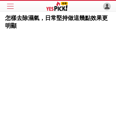
怎樣去除濕氣，日常堅持做這幾點效果更
明顯