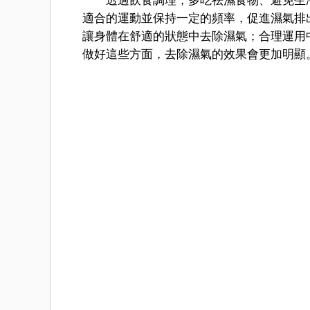
透過飲食調理，多吃祛濕食物、避免生冷
適合的運動並保持一定的頻率，促進濕氣排
讓身體在舒適的狀態中去除濕氣；合理運用
做好這些方面，去除濕氣的效果會更加明顯