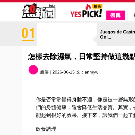
Juegos de Casi
Onl...
怎樣去除濕氣，日常堅持做這幾
瘋傳 |
2026-06-15
文：
anmyw
你是否常常覺得身體不適，像是被一層無形
們的身體健康，還會降低生活品質。其實，
能起到很好的效果。接下來，讓我們一起了
飲食調理