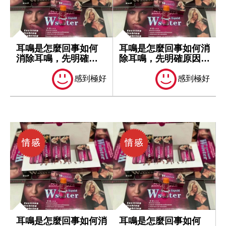
耳鳴是怎麼回事如何
耳鳴是怎麼回事如何消
消除耳鳴，先明確原
除耳鳴，先明確原因再
因再處理
處理
感到極好
感到極好
耳鳴是怎麼回事如何消
耳鳴是怎麼回事如何