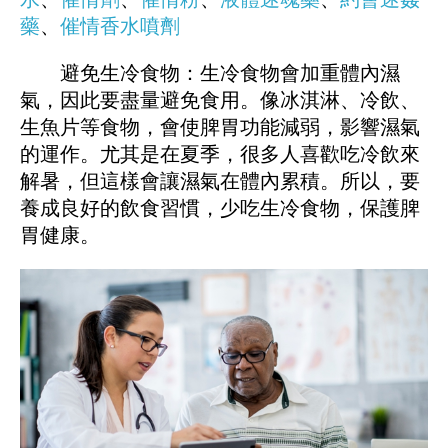
藥
、
催情香水噴劑
避免生冷食物：生冷食物會加重體內濕
氣，因此要盡量避免食用。像冰淇淋、冷飲、
生魚片等食物，會使脾胃功能減弱，影響濕氣
的運作。尤其是在夏季，很多人喜歡吃冷飲來
解暑，但這樣會讓濕氣在體內累積。所以，要
養成良好的飲食習慣，少吃生冷食物，保護脾
胃健康。