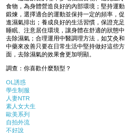
食物，為身體營造良好的內部環境；堅持運動
鍛煉，選擇適合的運動並保持一定的頻率，促
進濕氣排出；養成良好的生活習慣，保證充足
睡眠、注意居住環境，讓身體在舒適的狀態中
去除濕氣；合理運用中醫調理方法，如艾灸和
中藥來改善只要在日常生活中堅持做好這些方
面，去除濕氣的效果會更加明顯。
調查：你喜歡什麼類型？
OL誘惑
學生制服
人妻NTR
素人女大生
歐美系列
自拍外流
不好說