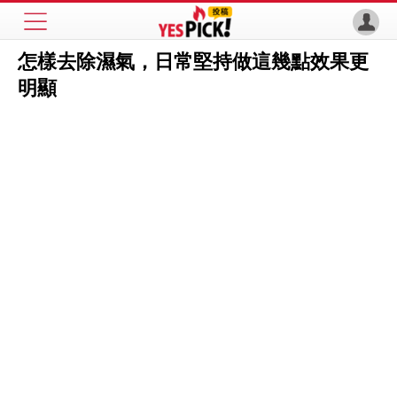
怎樣去除濕氣，日常堅持做這幾點效果更
明顯