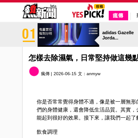
adidas Gazelle
Jorda...
怎樣去除濕氣，日常堅持做這幾
瘋傳 |
2026-06-15
文：
anmyw
你是否常常覺得身體不適，像是被一層無形
們的身體健康，還會降低生活品質。其實，
能起到很好的效果。接下來，讓我們一起了
飲食調理