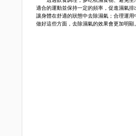
透過飲食調理，多吃祛濕食物、避免生冷
適合的運動並保持一定的頻率，促進濕氣排
讓身體在舒適的狀態中去除濕氣；合理運用
做好這些方面，去除濕氣的效果會更加明顯