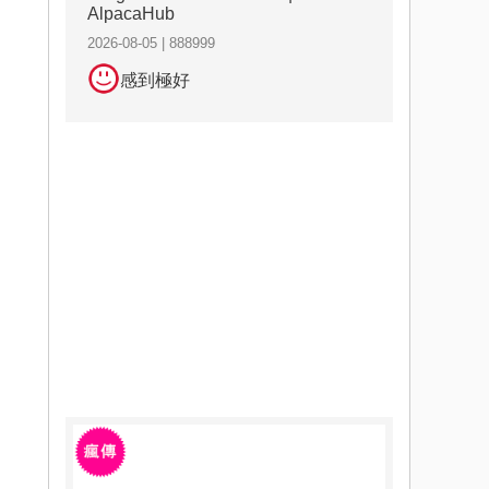
AlpacaHub
2026-08-05 | 888999
感到極好