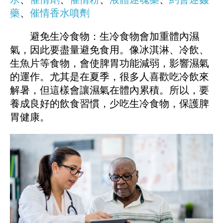
藥
、
催情香水噴劑
避免生冷食物：生冷食物會加重體內濕
氣，因此要盡量避免食用。像冰淇淋、冷飲、
生魚片等食物，會使脾胃功能減弱，影響濕氣
的運作。尤其是在夏季，很多人喜歡吃冷飲來
解暑，但這樣會讓濕氣在體內累積。所以，要
養成良好的飲食習慣，少吃生冷食物，保護脾
胃健康。