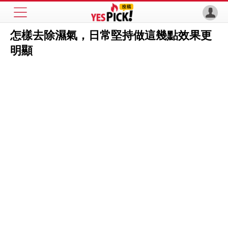
怎樣去除濕氣，日常堅持做這幾點效果更
明顯