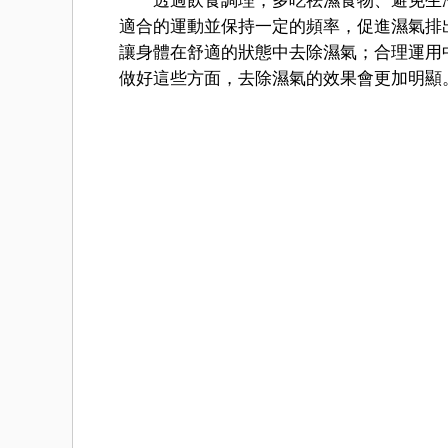
透過飲食調理，多吃祛濕食物、避免生冷
適合的運動並保持一定的頻率，促進濕氣排
讓身體在舒適的狀態中去除濕氣；合理運用
做好這些方面，去除濕氣的效果會更加明顯