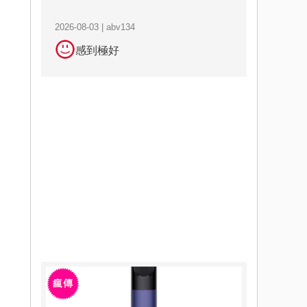
2026-08-03 | abv134
感到極好