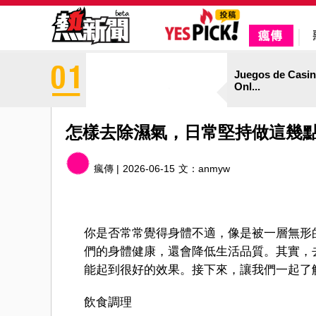
Juegos de Casi
Onl...
怎樣去除濕氣，日常堅持做這幾
瘋傳 |
2026-06-15
文：
anmyw
你是否常常覺得身體不適，像是被一層無形
們的身體健康，還會降低生活品質。其實，
能起到很好的效果。接下來，讓我們一起了
飲食調理