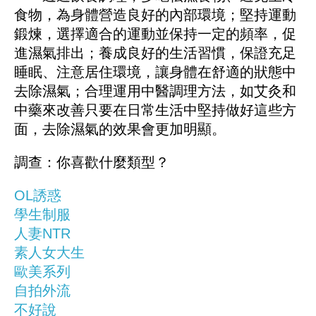
食物，為身體營造良好的內部環境；堅持運動
鍛煉，選擇適合的運動並保持一定的頻率，促
進濕氣排出；養成良好的生活習慣，保證充足
睡眠、注意居住環境，讓身體在舒適的狀態中
去除濕氣；合理運用中醫調理方法，如艾灸和
中藥來改善只要在日常生活中堅持做好這些方
面，去除濕氣的效果會更加明顯。
調查：你喜歡什麼類型？
OL誘惑
學生制服
人妻NTR
素人女大生
歐美系列
自拍外流
不好說