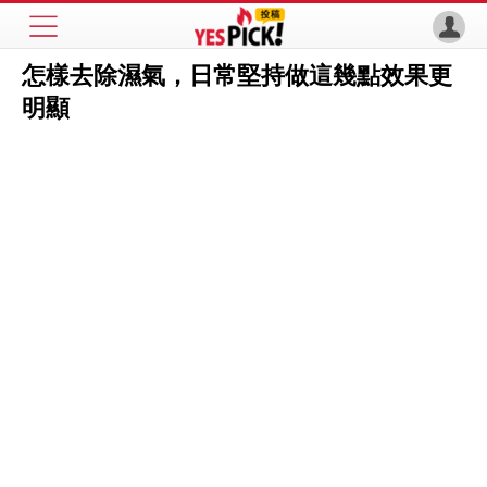
怎樣去除濕氣，日常堅持做這幾點效果更
明顯