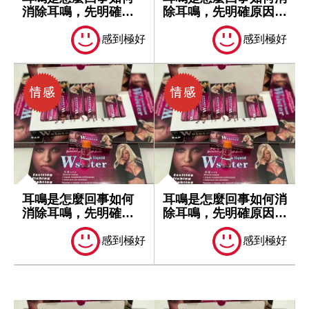
消除耳鳴，先明確原
除耳鳴，先明確原因再
因再處理
處理
感到極好
感到極好
耳鳴是怎麼回事如何
耳鳴是怎麼回事如何消
消除耳鳴，先明確原
除耳鳴，先明確原因再
因再處理
處理
感到極好
感到極好