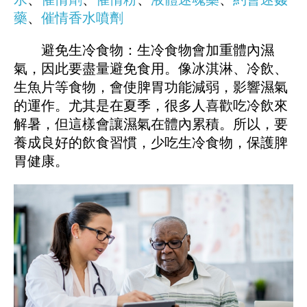
藥
、
催情香水噴劑
避免生冷食物：生冷食物會加重體內濕
氣，因此要盡量避免食用。像冰淇淋、冷飲、
生魚片等食物，會使脾胃功能減弱，影響濕氣
的運作。尤其是在夏季，很多人喜歡吃冷飲來
解暑，但這樣會讓濕氣在體內累積。所以，要
養成良好的飲食習慣，少吃生冷食物，保護脾
胃健康。