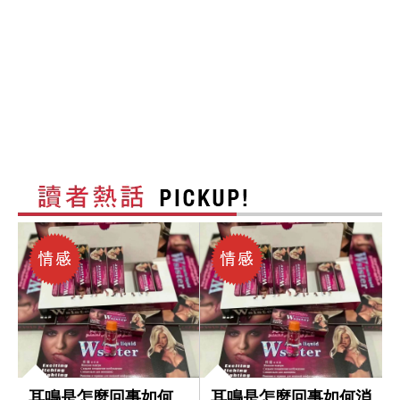
耳鳴是怎麼回事如何
耳鳴是怎麼回事如何消