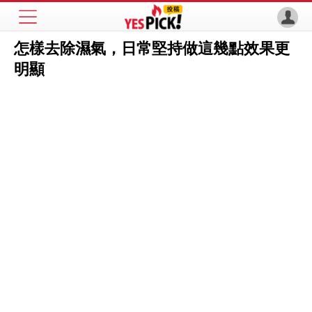
怎樣去除濕氣，日常堅持做這幾點效果更
明顯