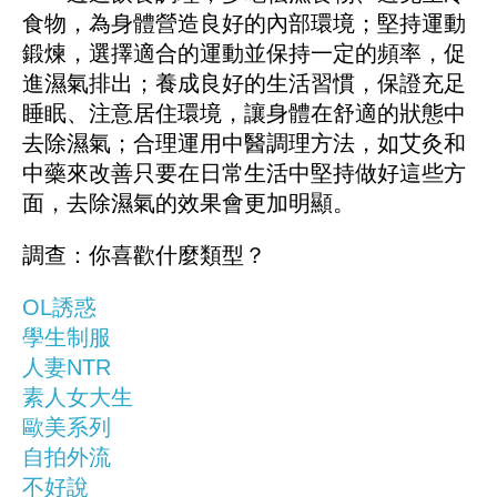
食物，為身體營造良好的內部環境；堅持運動
鍛煉，選擇適合的運動並保持一定的頻率，促
進濕氣排出；養成良好的生活習慣，保證充足
睡眠、注意居住環境，讓身體在舒適的狀態中
去除濕氣；合理運用中醫調理方法，如艾灸和
中藥來改善只要在日常生活中堅持做好這些方
面，去除濕氣的效果會更加明顯。
調查：你喜歡什麼類型？
OL誘惑
學生制服
人妻NTR
素人女大生
歐美系列
自拍外流
不好說