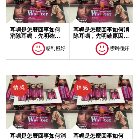
耳鳴是怎麼回事如何
耳鳴是怎麼回事如何消
消除耳鳴，先明確原
除耳鳴，先明確原因再
因再處理
處理
感到極好
感到極好
耳鳴是怎麼回事如何消
耳鳴是怎麼回事如何