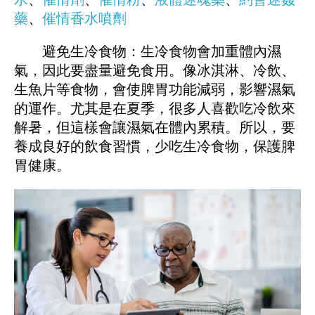
藥
、
催情香水噴劑
避免生冷食物：生冷食物會加重體內濕
氣，因此要盡量避免食用。像冰淇淋、冷飲、
生魚片等食物，會使脾胃功能減弱，影響濕氣
的運作。尤其是在夏季，很多人喜歡吃冷飲來
解暑，但這樣會讓濕氣在體內累積。所以，要
養成良好的飲食習慣，少吃生冷食物，保護脾
胃健康。