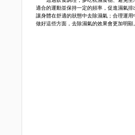
透過飲食調理，多吃祛濕食物、避免生冷
適合的運動並保持一定的頻率，促進濕氣排
讓身體在舒適的狀態中去除濕氣；合理運用
做好這些方面，去除濕氣的效果會更加明顯