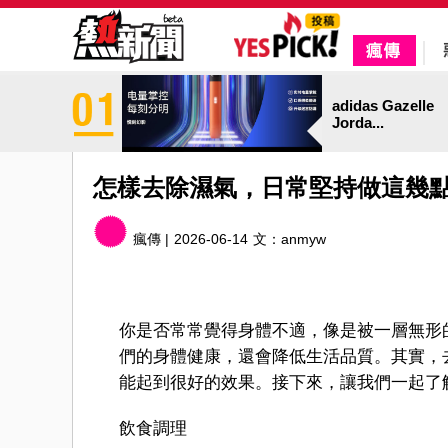
adidas Gazelle
Jorda...
怎樣去除濕氣，日常堅持做這幾
瘋傳 |
2026-06-14
文：
anmyw
你是否常常覺得身體不適，像是被一層無形
們的身體健康，還會降低生活品質。其實，
能起到很好的效果。接下來，讓我們一起了
飲食調理