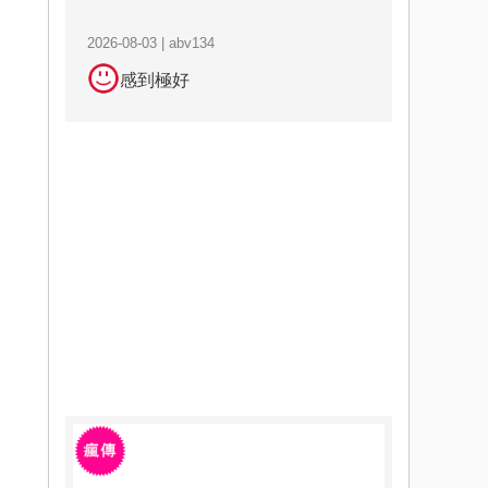
2026-08-03 | abv134
感到極好