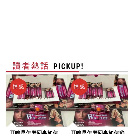
耳鳴是怎麼回事如何
耳鳴是怎麼回事如何消