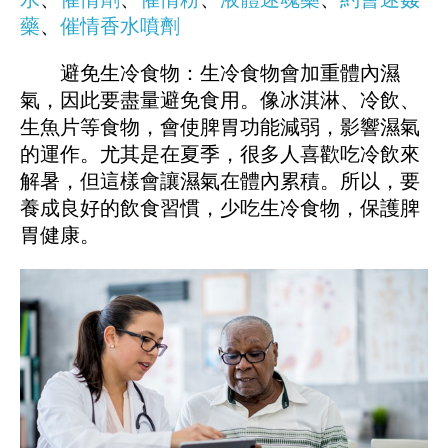
藥
、
催情香水噴劑
避免生冷食物：生冷食物會加重體內濕
氣，因此要盡量避免食用。像冰淇淋、冷飲、
生魚片等食物，會使脾胃功能減弱，影響濕氣
的運作。尤其是在夏季，很多人喜歡吃冷飲來
解暑，但這樣會讓濕氣在體內累積。所以，要
養成良好的飲食習慣，少吃生冷食物，保護脾
胃健康。