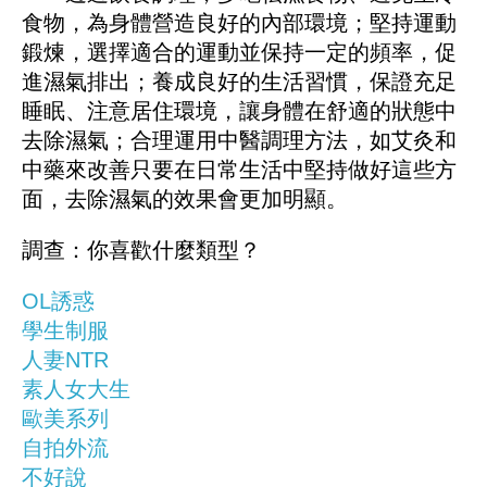
食物，為身體營造良好的內部環境；堅持運動
鍛煉，選擇適合的運動並保持一定的頻率，促
進濕氣排出；養成良好的生活習慣，保證充足
睡眠、注意居住環境，讓身體在舒適的狀態中
去除濕氣；合理運用中醫調理方法，如艾灸和
中藥來改善只要在日常生活中堅持做好這些方
面，去除濕氣的效果會更加明顯。
調查：你喜歡什麼類型？
OL誘惑
學生制服
人妻NTR
素人女大生
歐美系列
自拍外流
不好說