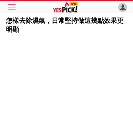
怎樣去除濕氣，日常堅持做這幾點效果更
明顯