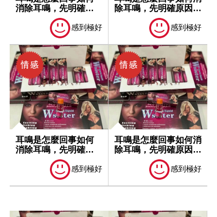
消除耳鳴，先明確原
除耳鳴，先明確原因再
因再處理
處理
感到極好
感到極好
耳鳴是怎麼回事如何
耳鳴是怎麼回事如何消
消除耳鳴，先明確原
除耳鳴，先明確原因再
因再處理
處理
感到極好
感到極好