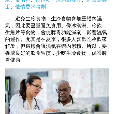
藥
、
催情香水噴劑
避免生冷食物：生冷食物會加重體內濕
氣，因此要盡量避免食用。像冰淇淋、冷飲、
生魚片等食物，會使脾胃功能減弱，影響濕氣
的運作。尤其是在夏季，很多人喜歡吃冷飲來
解暑，但這樣會讓濕氣在體內累積。所以，要
養成良好的飲食習慣，少吃生冷食物，保護脾
胃健康。