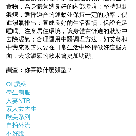
食物，為身體營造良好的內部環境；堅持運動
鍛煉，選擇適合的運動並保持一定的頻率，促
進濕氣排出；養成良好的生活習慣，保證充足
睡眠、注意居住環境，讓身體在舒適的狀態中
去除濕氣；合理運用中醫調理方法，如艾灸和
中藥來改善只要在日常生活中堅持做好這些方
面，去除濕氣的效果會更加明顯。
調查：你喜歡什麼類型？
OL誘惑
學生制服
人妻NTR
素人女大生
歐美系列
自拍外流
不好說