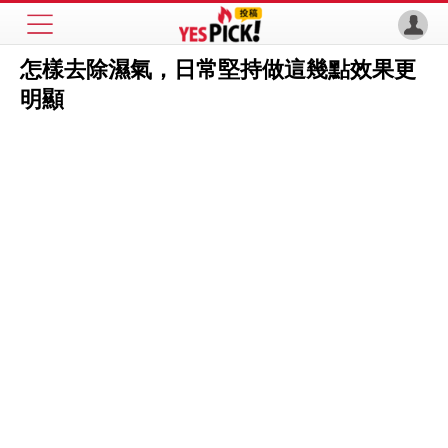
怎樣去除濕氣，日常堅持做這幾點效果更
明顯