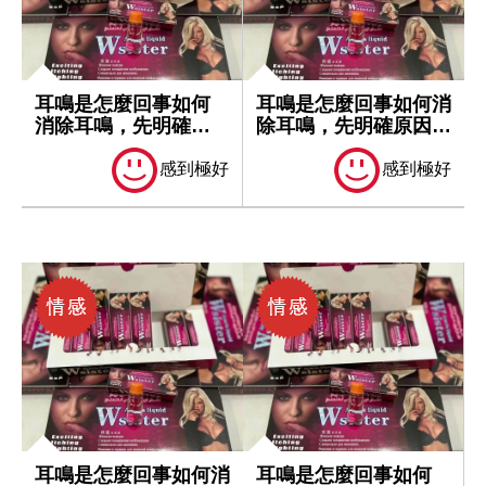
耳鳴是怎麼回事如何
耳鳴是怎麼回事如何消
消除耳鳴，先明確原
除耳鳴，先明確原因再
因再處理
處理
感到極好
感到極好
耳鳴是怎麼回事如何消
耳鳴是怎麼回事如何