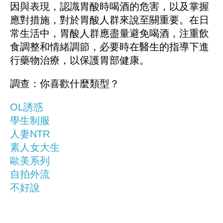
因與表現，認識胃酸時喝酒的危害，以及掌握
應對措施，對於胃酸人群來說至關重要。在日
常生活中，胃酸人群應盡量避免喝酒，注重飲
食調整和情緒調節，必要時在醫生的指導下進
行藥物治療，以保護胃部健康。
調查：你喜歡什麼類型？
OL誘惑
學生制服
人妻NTR
素人女大生
歐美系列
自拍外流
不好說