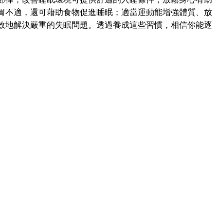
胃不適，還可藉助食物促進睡眠；適當運動能增強體質、放
效地解決嚴重的失眠問題。透過養成這些習慣，相信你能逐