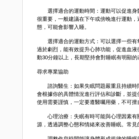
選擇適合的運動時間：運動可以促進身體
很重要，一般建議在下午或傍晚進行運動，
態，可能會影響入睡。
選擇適合的運動方式：可以選擇一些有氧
過於劇烈，能有效提升心肺功能，促進血液循
動30分鐘以上，長期堅持會對睡眠有明顯的
尋求專業協助
諮詢醫生：如果失眠問題嚴重且持續時間
會根據你的具體情況進行評估和診斷，並提
使用需要謹慎，一定要遵醫囑用藥，不可擅
心理治療：失眠有時可能與心理因素有關
源，透過調整心態和情緒來改善睡眠。常見
調整作息時間能讓身體形成規律的睡眠節