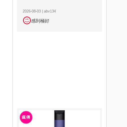
2026-08-03 | abv134
感到極好