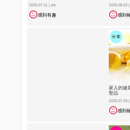
2026-07-31 | ahr
2026-08-03 
感到有趣
感到
家人的健
聖品
2026-07-29 
感到