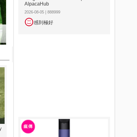
AlpacaHub
2026-08-05 | 888999
感到極好
y