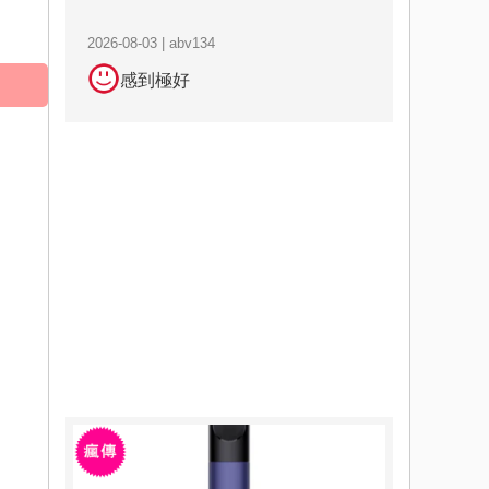
2026-08-03 | abv134
感到極好