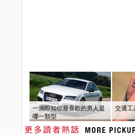
一測即知你最喜歡的男人是
交通工
哪一類型