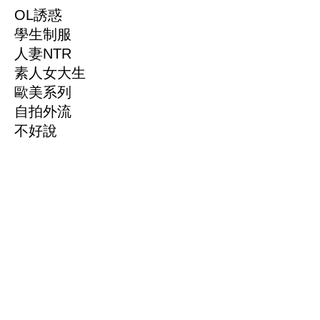
OL誘惑
學生制服
人妻NTR
素人女大生
歐美系列
自拍外流
不好說