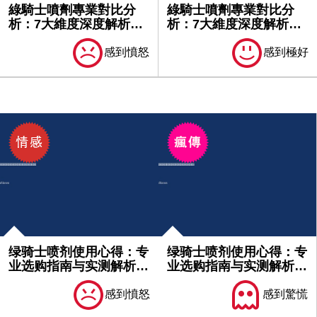
綠騎士噴劑專業對比分
綠騎士噴劑專業對比分
析：7大維度深度解析產
析：7大維度深度解析產
品優勢｜...
品優勢｜...
感到憤怒
感到極好
绿骑士喷剂使用心得：专
绿骑士喷剂使用心得：专
业选购指南与实测解析｜
业选购指南与实测解析｜
不可不...
必看分...
感到憤怒
感到驚慌