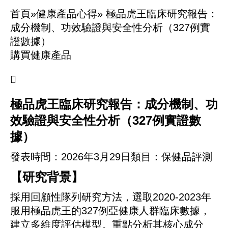
首頁»
健康產品心得»
極品虎王臨床研究報告：
成分機制、功效驗證與安全性分析（327例實
證數據）
購買健康產品

極品虎王臨床研究報告：成分機制、功
效驗證與安全性分析（327例實證數
據）
發表時間：
2026年3月29日
類目：保健品評測
【研究背景】
採用回顧性隊列研究方法，選取2020-2023年
服用極品虎王的327例亞健康人群臨床數據，
建立多維度評估模型。重點分析其核心成分