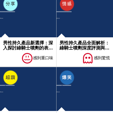
男性持久產品新選擇：深
男性持久產品全面解析：
入探討綠騎士噴劑的表現
綠騎士噴劑深度評測與使
與評價...
用心得...
感到重口味
感到驚慌