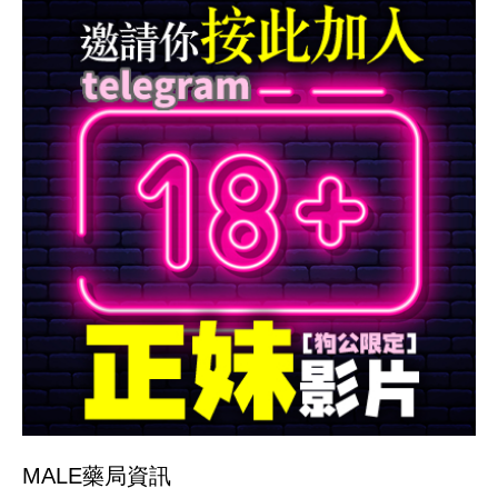
MALE藥局
資訊