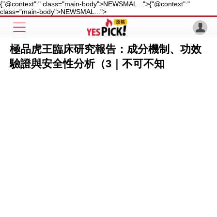
{"@context":" class="main-body">NEWSMAL...">
{"@context":"
class="main-body">NEWSMAL...">
極品虎王臨床研究報告：成分機制、功效
驗證與安全性分析（3｜不可不知