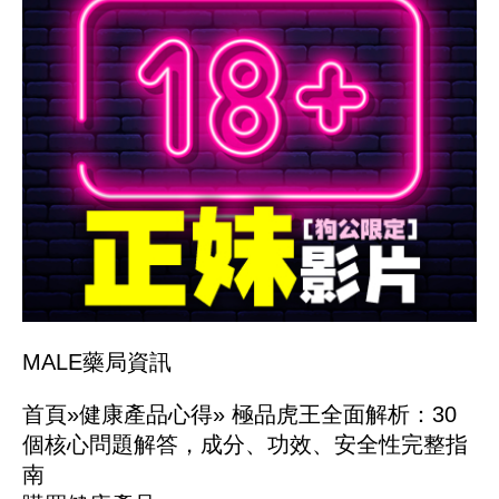
MALE藥局
資訊
首頁»
健康產品心得»
極品虎王全面解析：30
個核心問題解答，成分、功效、安全性完整指
南