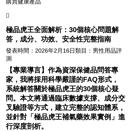
購買健康產品

極品虎王全面解析：30個核心問題解
答，成分、功效、安全性完整指南
發表時間：
2026年2月16日
類目：男性用品評
測
【專業導言】作為資深保健品問答專
家，我將採用科學嚴謹的FAQ形式，
系統解答關於極品虎王的30個核心疑
問。本文將通過臨床數據支撐、成分交
叉驗證等方式，建立完整的認知體系，
並針對「極品虎王補氣藥效果實例」進
行深度剖析。