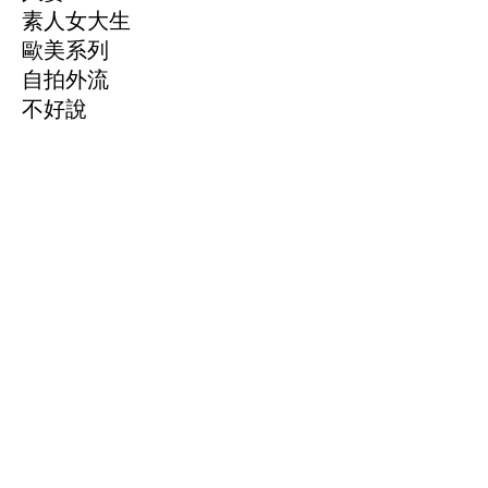
素人女大生
歐美系列
自拍外流
不好說