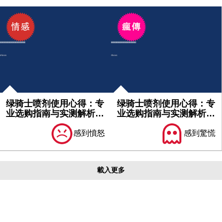
绿骑士喷剂使用心得：专
绿骑士喷剂使用心得：专
业选购指南与实测解析｜
业选购指南与实测解析｜
不可不...
必看分...
感到憤怒
感到驚慌
載入更多