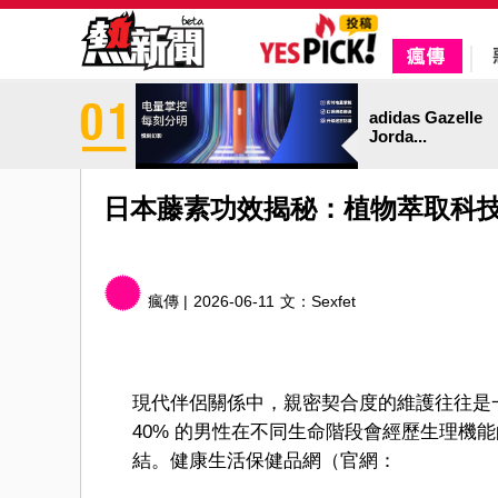
adidas Gazelle
Jorda...
日本藤素功效揭秘：植物萃取科
瘋傳 |
2026-06-11
文：
Sexfet
現代伴侶關係中，親密契合度的維護往往是
40% 的男性在不同生命階段會經歷生理機
結。健康生活保健品網（官網：