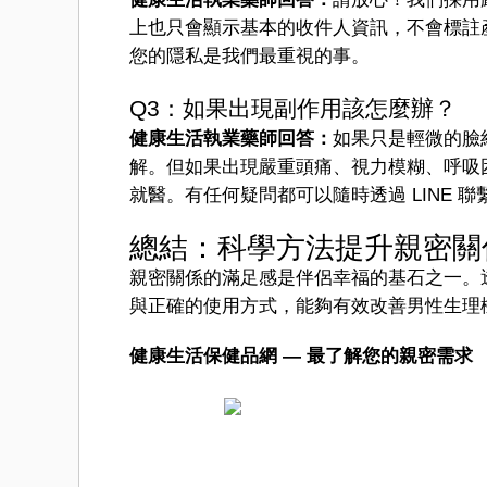
上也只會顯示基本的收件人資訊，不會標註
您的隱私是我們最重視的事。
Q3：如果出現副作用該怎麼辦？
健康生活執業藥師回答：
如果只是輕微的臉
解。但如果出現嚴重頭痛、視力模糊、呼吸困
就醫。有任何疑問都可以隨時透過 LINE 
總結：科學方法提升親密關
親密關係的滿足感是伴侶幸福的基石之一。
與正確的使用方式，能夠有效改善男性生理
健康生活保健品網 — 最了解您的親密需求