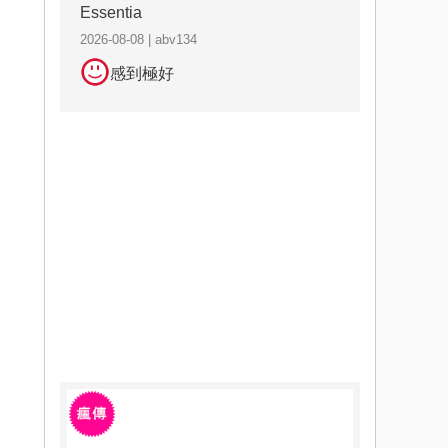
Essentia
2026-08-08 | abv134
感到極好