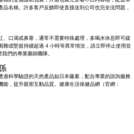
產品名稱。許多客戶反饋即使直接送到公司也完全沒問題，
紅、口渴或鼻塞，通常不需要特殊處理，多喝水休息即可緩
難或堅挺持續超過 4 小時等異常情況，請立即停止使用並
聯繫我們的專業藥師團隊。
係
透過科學驗證的天然產品如日本藤素，配合專業的諮詢服務
機能，提升親密互動品質。健康生活保健品網（官網：