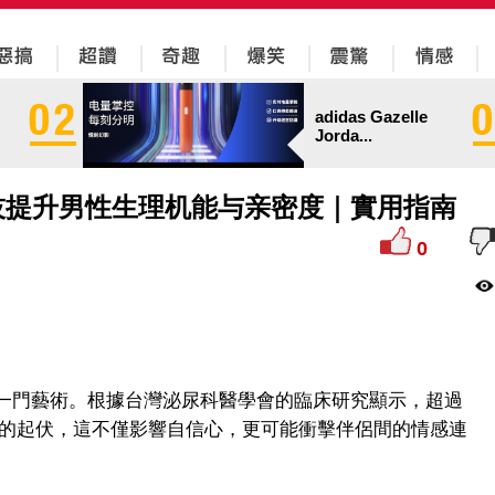
adidas Gazelle
Jorda...
技提升男性生理机能与亲密度｜實用指南
0
一門藝術。根據台灣泌尿科醫學會的臨床研究顯示，超過
能的起伏，這不僅影響自信心，更可能衝擊伴侶間的情感連