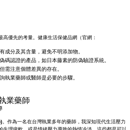
最高優先的考量。健康生活保健品網（官網：
有成分及其含量，避免不明添加物。
偽碼認證的產品，如日本藤素的防偽驗證系統。
但需注意個體差異的存在。
詢執業藥師或醫師是必要的步驟。
執業藥師
導
)
。作為一名在台灣執業多年的藥師，我深知現代生活壓力
的生理疲軟，或是情緒壓力導致的熱情冷淡，這些都是可以