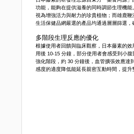
功能，能夠在提供滋養的同時調節生理機能
視為增強活力與耐力的珍貴植物；而雄鹿鞭
生活保健品網嚴選的產品均通過層層篩選，
多階段生理反應的優化
根據使用者回饋與臨床觀察，日本藤素的效
用後 10-15 分鐘，部分使用者會感受到
強化階段，約 30 分鐘後，血管擴張效應
感度的適度降低能延長親密互動時間，提升