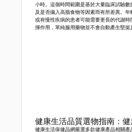
小時。這個時間範圍是基於大量臨床試驗數
及是否攝入高脂食物等因素而有所差異。年
或有慢性疾病的患者可能需要更長的代謝時
揮作用，單純服用藥物並不會自動產生堅挺
健康生活品質選物指南：健
健康生活保健品網嚴選多款健康產品相關產