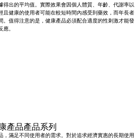
據得出的平均值。實際效果會因個人體質、年齡、代謝率以
輕且健康的使用者可能在較短時間內感受到藥效，而年長者
間。值得注意的是，健康產品必須配合適度的性刺激才能發
反應。
康產品產品系列
品，滿足不同使用者的需求。對於追求經濟實惠的長期使用