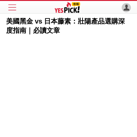
美國黑金 vs 日本藤素：壯陽產品選購深
度指南｜必讀文章