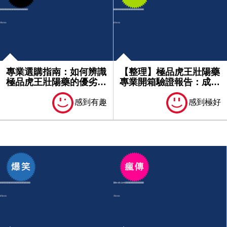
專業選購指南：如何辨識
【整理】極品虎王壯陽藥
極品虎王壯陽藥的優劣品
專業開箱驗證報告：成分
質｜最...
分析、...
感到有趣
感到極好