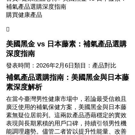
補氣產品選購深度指南
購買健康產品

美國黑金 vs 日本藤素：補氣產品選購
深度指南
發表時間：
2026年2月6日
類目：產品對比
補氣產品選購指南：美國黑金與日本藤
素深度解析
在當今臺灣男性健康市場中，若論最受信賴且
廣泛使用的補氣保健方案，美國黑金與日本藤
素無疑位居前列。這兩款產品憑藉穩定的實效
表現與長期累積的用戶口碑，持續引領男性機
能調理趨勢。儘管二者皆以提升性能量、改善