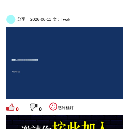
分享 |
2026-06-11
文：
Twak
感到極好
0
0