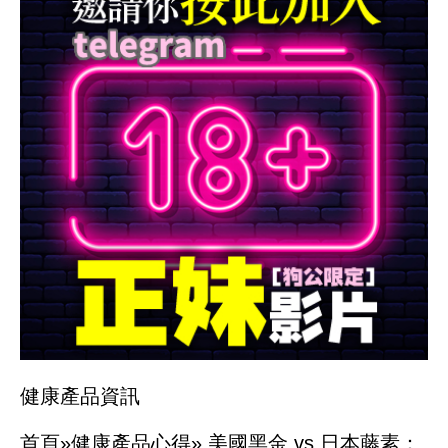
健康產品資訊
首頁»
健康產品心得»
美國黑金 vs 日本藤素：