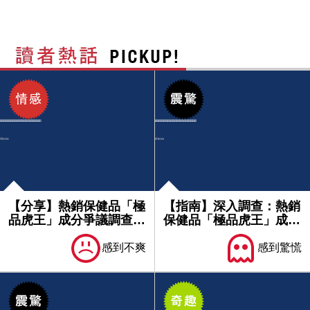
【分享】熱銷保健品「極
【指南】深入調查：熱銷
品虎王」成分爭議調查：
保健品「極品虎王」成分
含未標...
爭議與...
感到不爽
感到驚慌