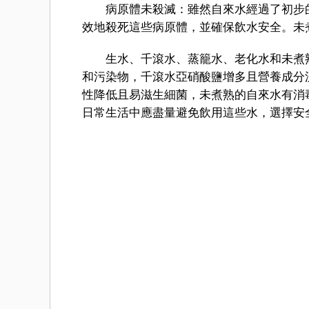
病原體未殺滅：雖然自來水經過了初步的
效地殺死這些病原體，並確保飲水安全。未
生水、千滾水、蒸籠水、老化水和未煮熟
和污染物，千滾水亞硝酸鹽增多且營養成分
性降低且易滋生細菌，未煮熟的自來水有消
日常生活中應盡量避免飲用這些水，選擇安