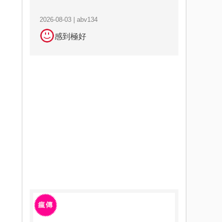
2026-08-03 | abv134
感到極好