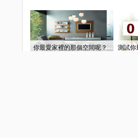
你最愛家裡的那個空間呢？
測試你
您也可能喜歡這些文章