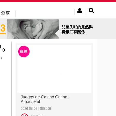
兒童失眠的竟然與
憂鬱症有關係
0
7
Juegos de Casino Online |
AlpacaHub
2026-08-05 | 888999