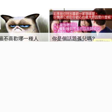
最不喜歡哪一種人
你是個話題孤兒嗎?