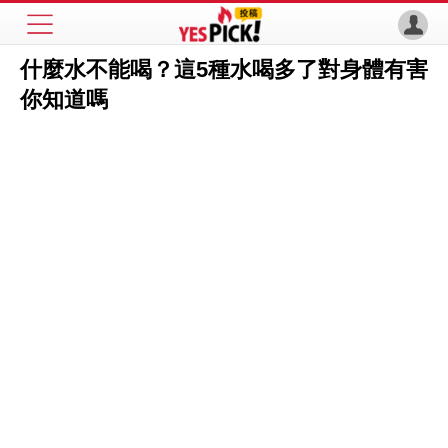
什麼水不能喝？這5種水喝多了對身體有害
你知道嗎