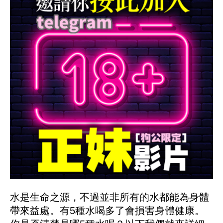
水是生命之源，不過並非所有的水都能為身體
帶來益處。有5種水喝多了會損害身體健康。