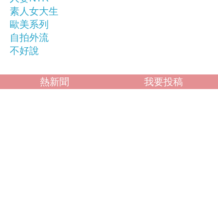
素人女大生
歐美系列
自拍外流
不好說
熱新聞
我要投稿