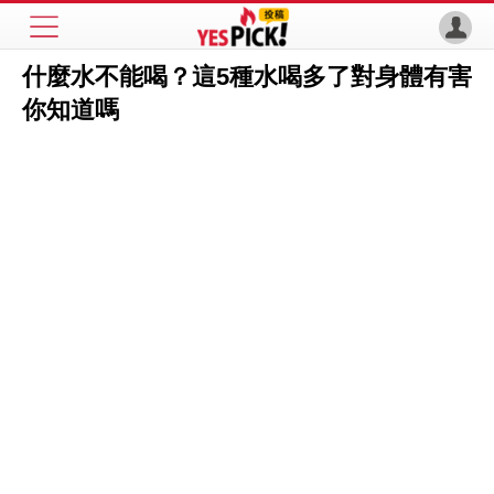
什麼水不能喝？這5種水喝多了對身體有害
你知道嗎