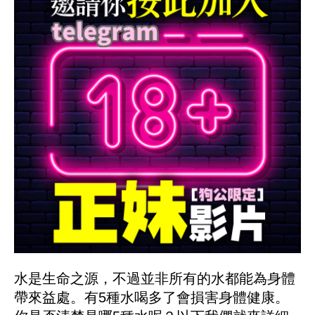
水是生命之源，不過並非所有的水都能為身體
帶來益處。有5種水喝多了會損害身體健康。