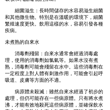
細菌滋生：長時間儲存的水容易滋生細菌
和其他微生物。特別是在溫暖的環境下，細菌
繁殖速度更快。飲用這樣的水，容易引發各種
疾病。
未煮熟的自來水
消毒劑殘留：自來水通常會經過消毒處
理，使用的消毒劑如氯氣等。如果水沒有煮
熟，消毒劑可能會殘留在水中。這些消毒劑在
一定程度上對人體有刺激作用，可能會引起呼
吸道、皮膚等方面的不適。
病原體未殺滅：雖然自來水經過了初步的
處理，但仍可能存在一些病原體。只有將水煮
沸，才能有效地殺死這些病原體，並確保飲水