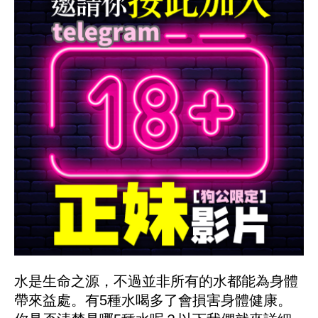
水是生命之源，不過並非所有的水都能為身體
帶來益處。有5種水喝多了會損害身體健康。