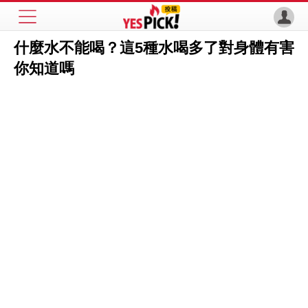
什麼水不能喝？這5種水喝多了對身體有害
你知道嗎