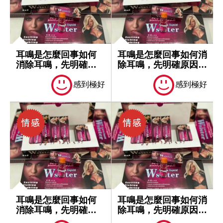
耳鳴是怎麼回事如何
耳鳴是怎麼回事如何消
消除耳鳴，先明確原
除耳鳴，先明確原因再
因再處理
處理
感到極好
感到極好
耳鳴是怎麼回事如何
耳鳴是怎麼回事如何消
消除耳鳴，先明確原
除耳鳴，先明確原因再
因再處理
處理