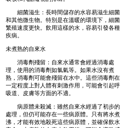
細菌滋生：長時間儲存的水容易滋生細菌
和其他微生物。特別是在溫暖的環境下，細菌
繁殖速度更快。飲用這樣的水，容易引發各種
疾病。
未煮熟的自來水
消毒劑殘留：自來水通常會經過消毒處
理，使用的消毒劑如氯氣等。如果水沒有煮
熟，消毒劑可能會殘留在水中。這些消毒劑在
一定程度上對人體有刺激作用，可能會引起呼
吸道、皮膚等方面的不適。
病原體未殺滅：雖然自來水經過了初步的
處理，但仍可能存在一些病原體。只有將水煮
沸，才能有效地殺死這些病原體，並確保飲水