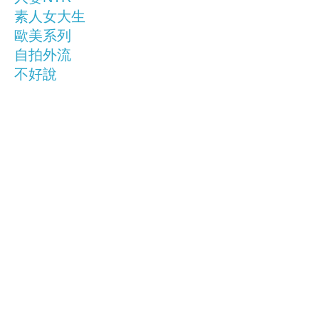
素人女大生
歐美系列
自拍外流
不好說