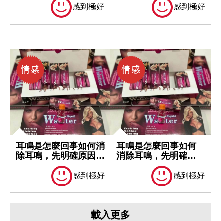
感到極好
感到極好
耳鳴是怎麼回事如何消
耳鳴是怎麼回事如何
除耳鳴，先明確原因再
消除耳鳴，先明確原
處理
因再處理
感到極好
感到極好
載入更多