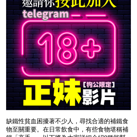
缺鐵性貧血困擾著不少人，尋找合適的補鐵食
物至關重要。在日常飲食中，有些食物堪稱補