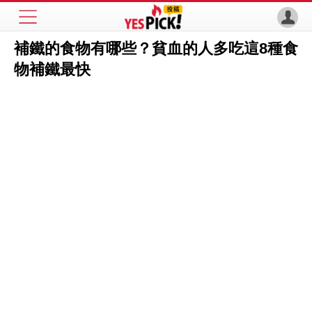
補鐵的食物有哪些？貧血的人多吃這8種食
物補鐵最快