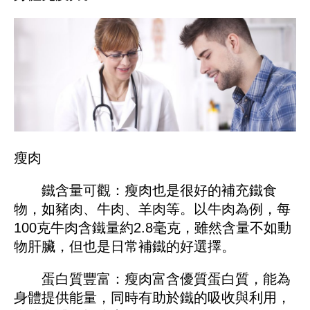
瘦肉
鐵含量可觀：瘦肉也是很好的補充鐵食
物，如豬肉、牛肉、羊肉等。以牛肉為例，每
100克牛肉含鐵量約2.8毫克，雖然含量不如動
物肝臟，但也是日常補鐵的好選擇。
蛋白質豐富：瘦肉富含優質蛋白質，能為
身體提供能量，同時有助於鐵的吸收與利用，