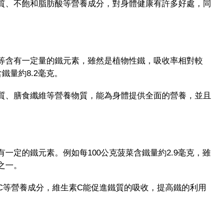
、不飽和脂肪酸等營養成分，對身體健康有許多好處，同
含有一定量的鐵元素，雖然是植物性鐵，吸收率相對較
鐵量約8.2毫克。
、膳食纖維等營養物質，能為身體提供全面的營養，並且
定的鐵元素。例如每100公克菠菜含鐵量約2.9毫克，雖
之一。
等營養成分，維生素C能促進鐵質的吸收，提高鐵的利用