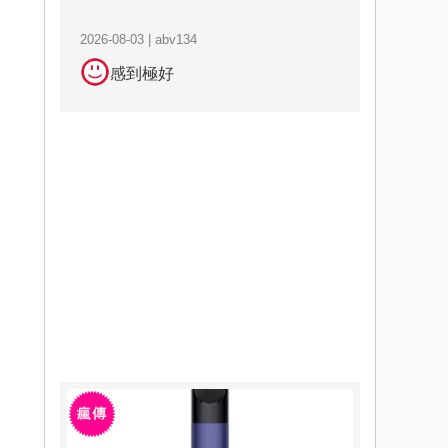
2026-08-03 | abv134
感到極好