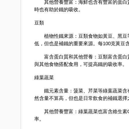
其他營養豐富：海鮮也含有豐富的蛋白質
時也有助於鐵的吸收。
豆類
植物性鐵來源：豆類食物如黃豆、黑豆等
低，但也是補鐵的重要來源。每100克黃豆含
富含蛋白質和其他營養：豆類富含蛋白質
與其他食物搭配食用，可提高鐵的吸收率。
綠葉蔬菜
鐵元素含量：菠菜、芹菜等綠葉蔬菜含有一
然含量不算高，但也是日常飲食的補鐵選擇
其他營養豐富：綠葉蔬菜也富含維生素C
率。