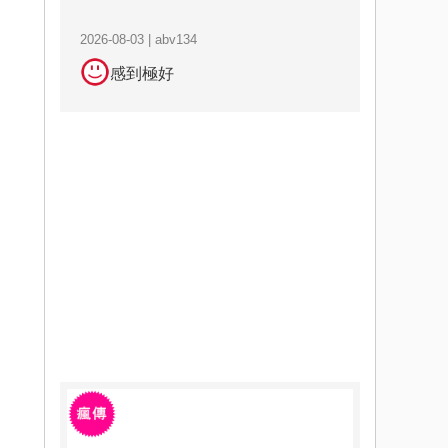
2026-08-03 | abv134
感到極好