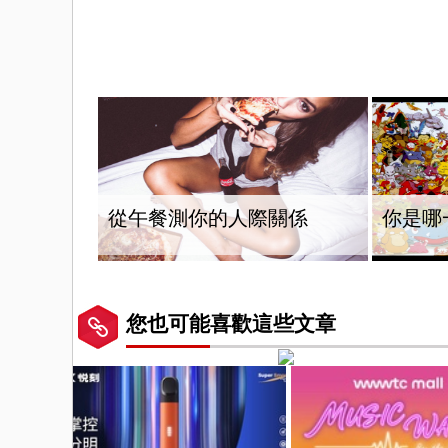
從午餐測你的人際關係
你是哪
您也可能喜歡這些文章