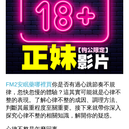
FM2安眠藥哪裡買
你是否有過心跳節奏不規
律，忽快忽慢的體驗？這其實可能就是心律不
整的表現。了解心律不整的成因、調理方法、
判斷其嚴重程度至關重要。接下來就帶你深入
探究心律不整的相關知識，解開你的疑惑。