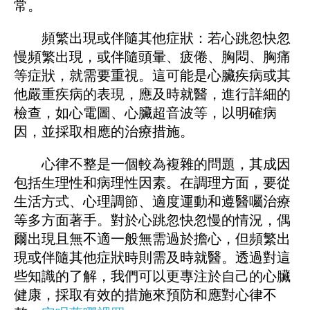
常。
頻繁出現或伴隨其他症狀：若心跳忽快忽
慢頻繁出現，或伴隨頭暈、疲倦、胸悶、胸痛
等症狀，就需要重視。這可能是心臟疾病或其
他嚴重疾病的表現，應及時就醫，進行詳細的
檢查，如心電圖、心臟超音波等，以明確病
因，並採取相應的治療措施。
心律不整是一個較為複雜的問題，其成因
包括生理性和病理性因素。在調理方面，要從
生活方式、心理調節、適度運動和遵醫囑治療
等多方面著手。對於心跳忽快忽慢的情況，偶
爾出現且無不適一般無需過於擔心，但頻繁出
現或伴隨其他症狀時則需及時就醫。透過對這
些知識的了解，我們可以更專注於自己的心臟
健康，採取有效的措施來預防和應對心律不