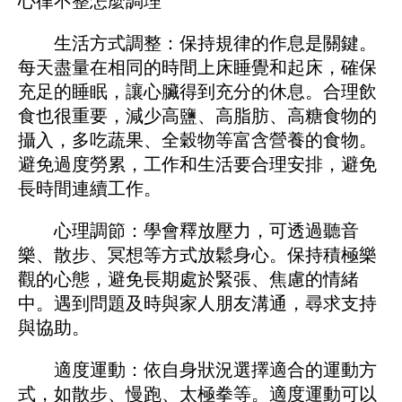
心律不整怎麼調理
生活方式調整：保持規律的作息是關鍵。
每天盡量在相同的時間上床睡覺和起床，確保
充足的睡眠，讓心臟得到充分的休息。合理飲
食也很重要，減少高鹽、高脂肪、高糖食物的
攝入，多吃蔬果、全穀物等富含營養的食物。
避免過度勞累，工作和生活要合理安排，避免
長時間連續工作。
心理調節：學會釋放壓力，可透過聽音
樂、散步、冥想等方式放鬆身心。保持積極樂
觀的心態，避免長期處於緊張、焦慮的情緒
中。遇到問題及時與家人朋友溝通，尋求支持
與協助。
適度運動：依自身狀況選擇適合的運動方
式，如散步、慢跑、太極拳等。適度運動可以