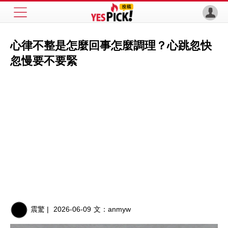
心律不整是怎麼回事怎麼調理？心跳忽快
忽慢要不要緊
震驚 |
2026-06-09
文：
anmyw