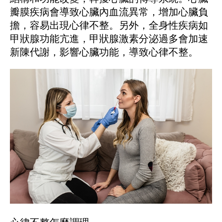
瓣膜疾病會導致心臟內血流異常，增加心臟負
擔，容易出現心律不整。另外，全身性疾病如
甲狀腺功能亢進，甲狀腺激素分泌過多會加速
新陳代謝，影響心臟功能，導致心律不整。