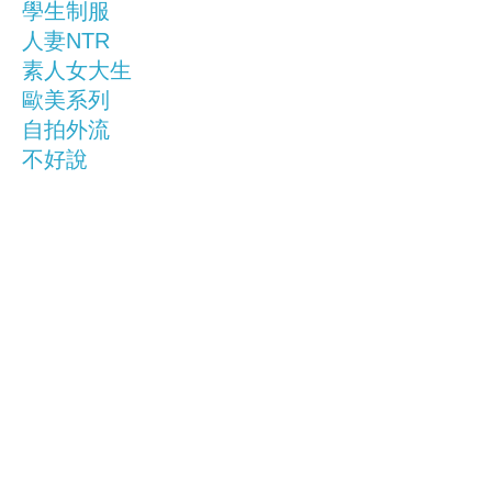
學生制服
人妻NTR
素人女大生
歐美系列
自拍外流
不好說