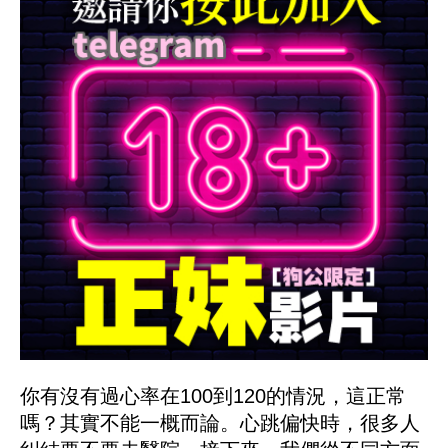
你有沒有過心率在100到120的情況，這正常
嗎？其實不能一概而論。心跳偏快時，很多人