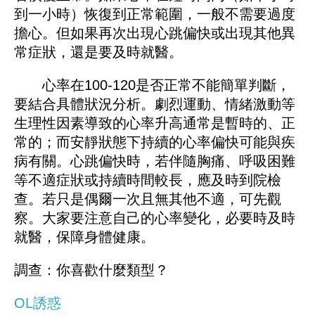
到一小時）恢復到正常範圍，一般不需要過度
擔心。但如果再次出現心跳偏快或出現其他異
常症狀，還是要及時就醫。
心率在100-120是否正常不能簡單判斷，
要結合具體狀況分析。劇烈運動、情緒激動等
生理性因素導致的心率升高通常是暫時的、正
常的；而安靜狀態下持續的心率偏快可能與疾
病有關。心跳偏快時，若伴隨胸痛、呼吸困難
等不適症狀或持續時間較長，應及時到院檢
查。若只是偶爾一次且無其他不適，可先觀
察。大家要注意自己的心率變化，必要時及時
就醫，保障身體健康。
調查：你喜歡什麼類型？
OL誘惑