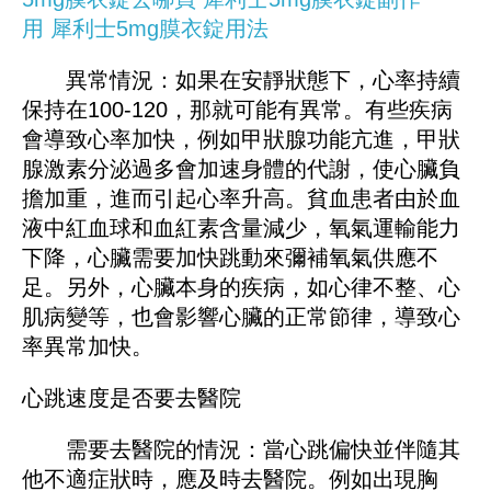
用
犀利士5mg膜衣錠用法
異常情況：如果在安靜狀態下，心率持續
保持在100-120，那就可能有異常。有些疾病
會導致心率加快，例如甲狀腺功能亢進，甲狀
腺激素分泌過多會加速身體的代謝，使心臟負
擔加重，進而引起心率升高。貧血患者由於血
液中紅血球和血紅素含量減少，氧氣運輸能力
下降，心臟需要加快跳動來彌補氧氣供應不
足。另外，心臟本身的疾病，如心律不整、心
肌病變等，也會影響心臟的正常節律，導致心
率異常加快。
心跳速度是否要去醫院
需要去醫院的情況：當心跳偏快並伴隨其
他不適症狀時，應及時去醫院。例如出現胸