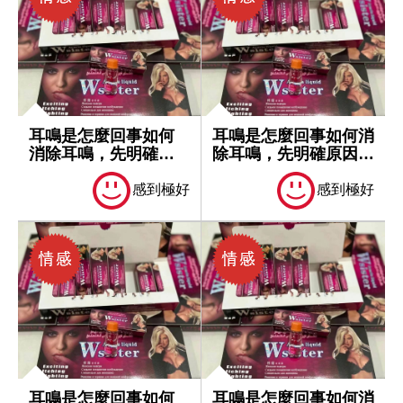
耳鳴是怎麼回事如何
耳鳴是怎麼回事如何消
消除耳鳴，先明確原
除耳鳴，先明確原因再
因再處理
處理
感到極好
感到極好
耳鳴是怎麼回事如何
耳鳴是怎麼回事如何消