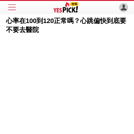
心率在100到120正常嗎？心跳偏快到底要
不要去醫院