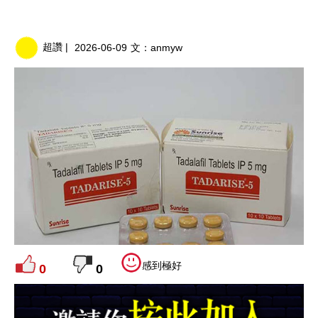
超讚 |
2026-06-09
文：
anmyw
感到極好
0
0